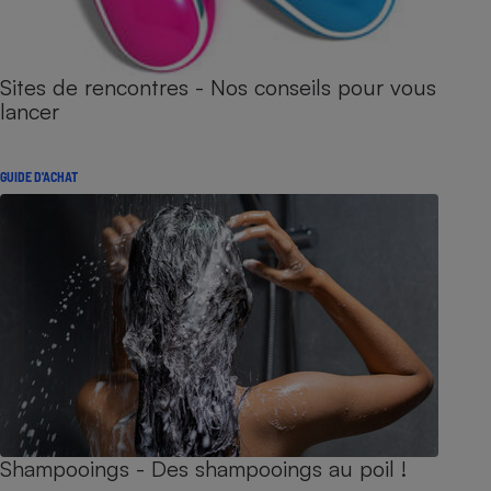
Sites de rencontres - Nos conseils pour vous
lancer
GUIDE D'ACHAT
Shampooings - Des shampooings au poil !