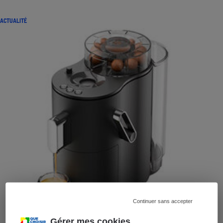
ACTUALITÉ
Continuer sans accepter
Gérer mes cookies