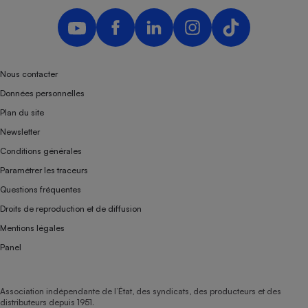
Nous contacter
Données personnelles
Plan du site
Newsletter
Conditions générales
Paramétrer les traceurs
Questions fréquentes
Droits de reproduction et de diffusion
Mentions légales
Panel
Association indépendante de l’État, des syndicats, des producteurs et des
distributeurs depuis 1951.