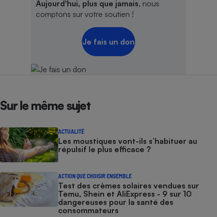
Aujourd'hui, plus que jamais
, nous
comptons sur votre soutien !
Je fais un don
Sur le même sujet
ACTUALITÉ
Les moustiques vont-ils s’habituer au
répulsif le plus efficace ?
ACTION QUE CHOISIR ENSEMBLE
Test des crèmes solaires vendues sur
Temu, Shein et AliExpress - 9 sur 10
dangereuses pour la santé des
consommateurs