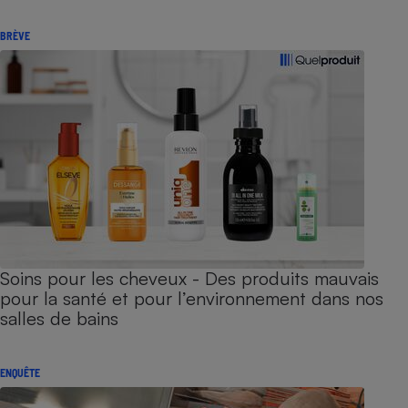
BRÈVE
Soins pour les cheveux - Des produits mauvais
pour la santé et pour l’environnement dans nos
salles de bains
ENQUÊTE