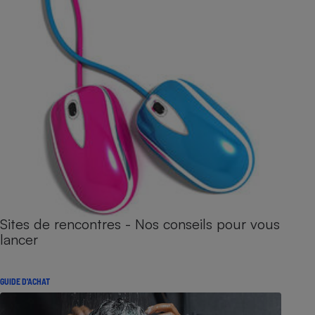
Sites de rencontres - Nos conseils pour vous
lancer
GUIDE D'ACHAT