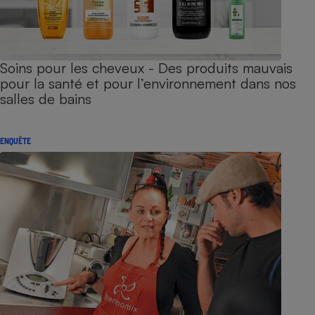
Soins pour les cheveux - Des produits mauvais
pour la santé et pour l’environnement dans nos
salles de bains
ENQUÊTE