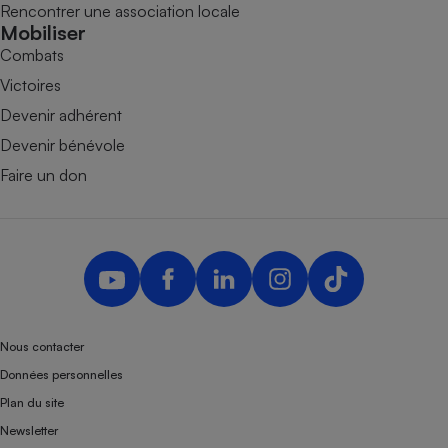
Rencontrer une association locale
Mobiliser
Combats
Victoires
Devenir adhérent
Devenir bénévole
Faire un don
Nous contacter
Données personnelles
Plan du site
Newsletter