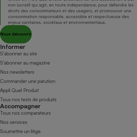
non lucratif qui agit, en toute indépendance, pour défendre les
droits des consommateurs et des usagers, et promouvoir une
consommation responsable, accessible et respectueuse des
enjeux sanitaires, sociétaux et environnementaux.
Nous découvrir
Informer
S’abonner au site
S’abonner au magazine
Nos newsletters
Commander une parution
Appli Quel Produit
Tous nos tests de produits
Accompagner
Tous nos comparateurs
Nos services
Soumettre un litige