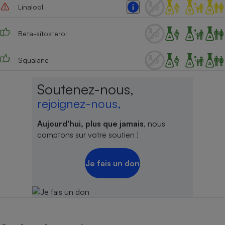
Linalool
Beta-sitosterol
Squalane
Soutenez-nous,
rejoignez-nous,
Aujourd'hui, plus que jamais
, nous
comptons sur votre soutien !
Je fais un don