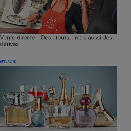
Vente directe - Des atouts… mais aussi des
dérives
ACTUALITÉ