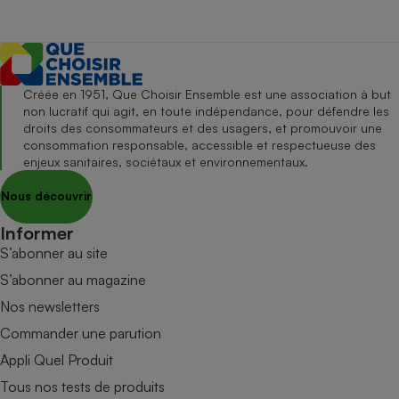
Créée en 1951, Que Choisir Ensemble est une association à but
non lucratif qui agit, en toute indépendance, pour défendre les
droits des consommateurs et des usagers, et promouvoir une
consommation responsable, accessible et respectueuse des
enjeux sanitaires, sociétaux et environnementaux.
Nous découvrir
Informer
S’abonner au site
S’abonner au magazine
Nos newsletters
Commander une parution
Appli Quel Produit
Tous nos tests de produits