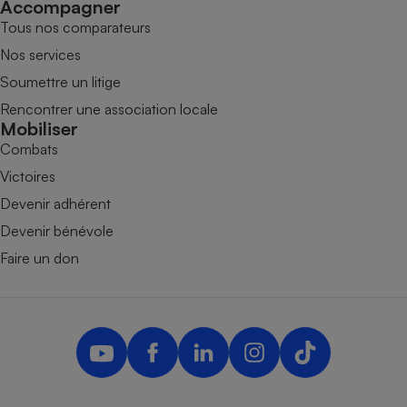
Accompagner
Tous nos comparateurs
Nos services
Soumettre un litige
Rencontrer une association locale
Mobiliser
Combats
Victoires
Devenir adhérent
Devenir bénévole
Faire un don