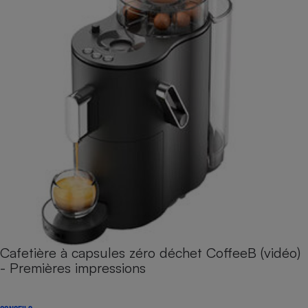
Cafetière à capsules zéro déchet CoffeeB (vidéo)
- Premières impressions