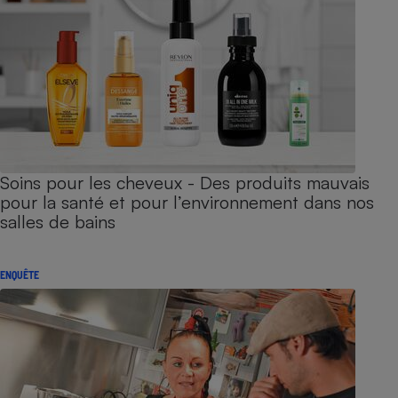
Soins pour les cheveux - Des produits mauvais
pour la santé et pour l’environnement dans nos
salles de bains
ENQUÊTE