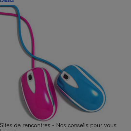
CONSEILS
Sites de rencontres - Nos conseils pour vous