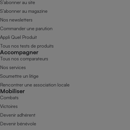
S’abonner au site
S’abonner au magazine
Nos newsletters
Commander une parution
Appli Quel Produit
Tous nos tests de produits
Accompagner
Tous nos comparateurs
Nos services
Soumettre un litige
Rencontrer une association locale
Mobiliser
Combats
Victoires
Devenir adhérent
Devenir bénévole