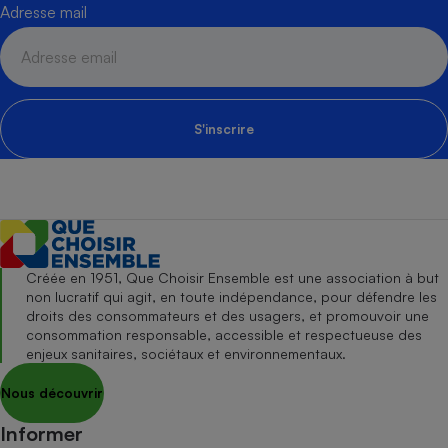
Adresse mail
S'inscrire
Créée en 1951, Que Choisir Ensemble est une association à but
non lucratif qui agit, en toute indépendance, pour défendre les
droits des consommateurs et des usagers, et promouvoir une
consommation responsable, accessible et respectueuse des
enjeux sanitaires, sociétaux et environnementaux.
Nous découvrir
Informer