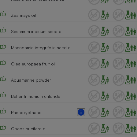
Zea mays oil
Sesamum indicum seed oil
Macadamia integrifolia seed oil
Olea europaea fruit oil
Aquamarine powder
Behentrimonium chloride
Phenoxyethanol
Cocos nucifera oil