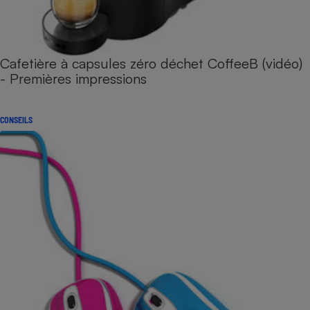
Cafetière à capsules zéro déchet CoffeeB (vidéo)
- Premières impressions
CONSEILS