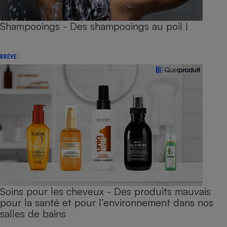
Shampooings - Des shampooings au poil !
BRÈVE
Soins pour les cheveux - Des produits mauvais
pour la santé et pour l’environnement dans nos
salles de bains