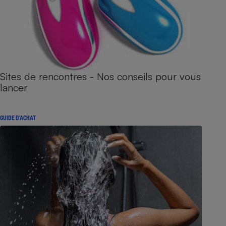
Sites de rencontres - Nos conseils pour vous
lancer
GUIDE D'ACHAT