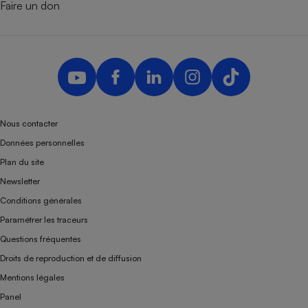
Faire un don
Nous contacter
Données personnelles
Plan du site
Newsletter
Conditions générales
Paramétrer les traceurs
Questions fréquentes
Droits de reproduction et de diffusion
Mentions légales
Panel