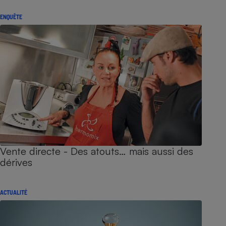
ENQUÊTE
Vente directe - Des atouts… mais aussi des
dérives
ACTUALITÉ