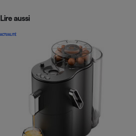
Lire aussi
ACTUALITÉ