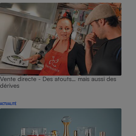
Vente directe - Des atouts… mais aussi des
dérives
ACTUALITÉ