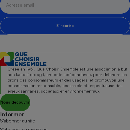
S'inscrire
Créée en 1951, Que Choisir Ensemble est une association à but
non lucratif qui agit, en toute indépendance, pour défendre les
droits des consommateurs et des usagers, et promouvoir une
consommation responsable, accessible et respectueuse des
enjeux sanitaires, sociétaux et environnementaux.
Nous découvrir
Informer
S’abonner au site
S’abonner au magazine