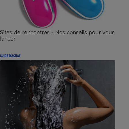
Sites de rencontres - Nos conseils pour vous
lancer
GUIDE D'ACHAT