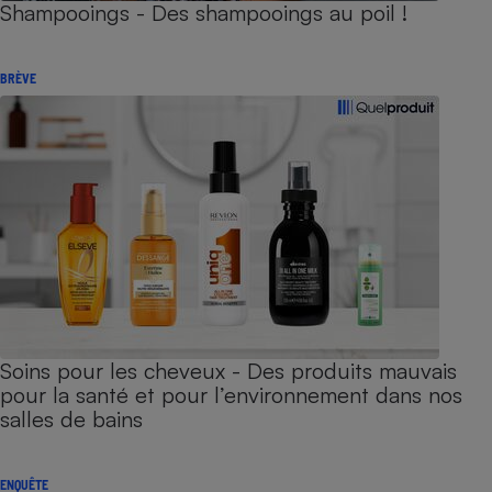
Shampooings - Des shampooings au poil !
BRÈVE
Soins pour les cheveux - Des produits mauvais
pour la santé et pour l’environnement dans nos
salles de bains
ENQUÊTE