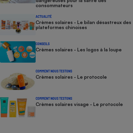
dangereuses pour la santé des
consommateurs
ACTUALITÉ
Crèmes solaires - Le bilan désastreux des
plateformes chinoises
CONSEILS
Crèmes solaires - Les logos à la loupe
COMMENT NOUS TESTONS
Crèmes solaires - Le protocole
COMMENT NOUS TESTONS
Crèmes solaires visage - Le protocole