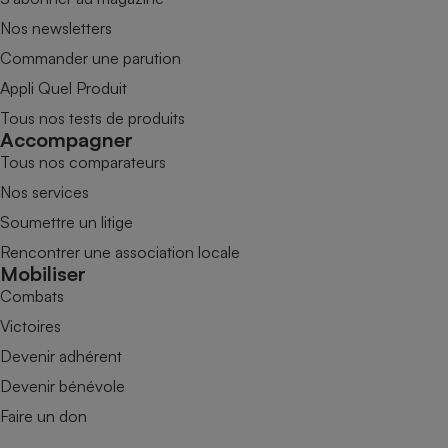
Nos newsletters
Commander une parution
Appli Quel Produit
Tous nos tests de produits
Accompagner
Tous nos comparateurs
Nos services
Soumettre un litige
Rencontrer une association locale
Mobiliser
Combats
Victoires
Devenir adhérent
Devenir bénévole
Faire un don