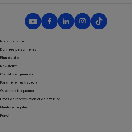
Nous contacter
Données personnelles
Plan du site
Newsletter
Conditions générales
Paramétrer les traceurs
Questions fréquentes
Droits de reproduction et de diffusion
Mentions légales
Panel