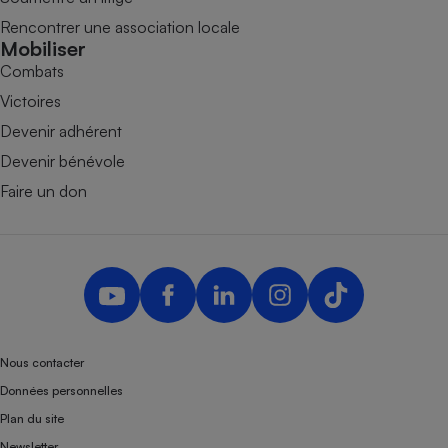
Rencontrer une association locale
Mobiliser
Combats
Victoires
Devenir adhérent
Devenir bénévole
Faire un don
Nous contacter
Données personnelles
Plan du site
Newsletter