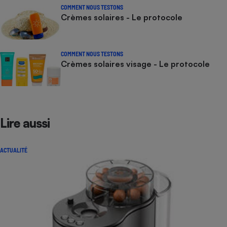
COMMENT NOUS TESTONS
Crèmes solaires - Le protocole
COMMENT NOUS TESTONS
Crèmes solaires visage - Le protocole
Lire aussi
ACTUALITÉ