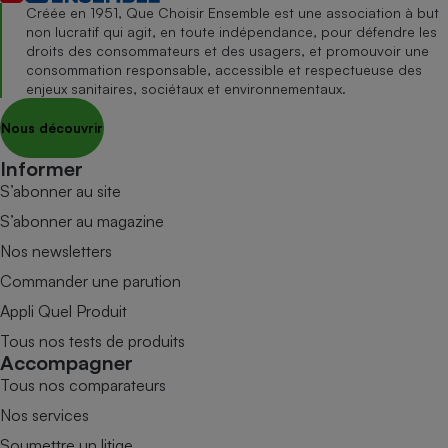
Créée en 1951, Que Choisir Ensemble est une association à but
non lucratif qui agit, en toute indépendance, pour défendre les
droits des consommateurs et des usagers, et promouvoir une
consommation responsable, accessible et respectueuse des
enjeux sanitaires, sociétaux et environnementaux.
Nous découvrir
Informer
S’abonner au site
S’abonner au magazine
Nos newsletters
Commander une parution
Appli Quel Produit
Tous nos tests de produits
Accompagner
Tous nos comparateurs
Nos services
Soumettre un litige