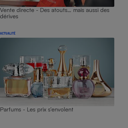
Vente directe - Des atouts… mais aussi des
dérives
ACTUALITÉ
Parfums - Les prix s’envolent