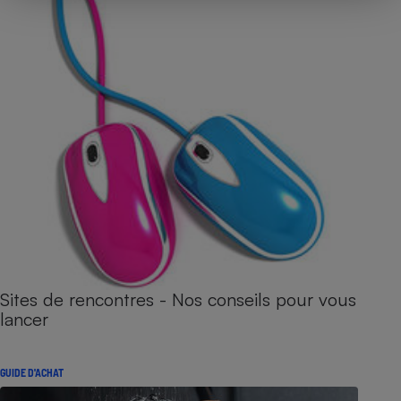
Sites de rencontres - Nos conseils pour vous
lancer
GUIDE D'ACHAT