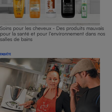
Soins pour les cheveux - Des produits mauvais
pour la santé et pour l’environnement dans nos
salles de bains
ENQUÊTE