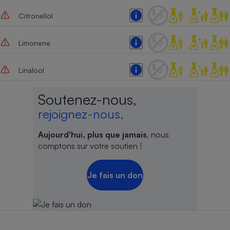
Citronellol
Limonene
Linalool
Soutenez-nous,
rejoignez-nous,
Aujourd'hui, plus que jamais
, nous
comptons sur votre soutien !
Je fais un don