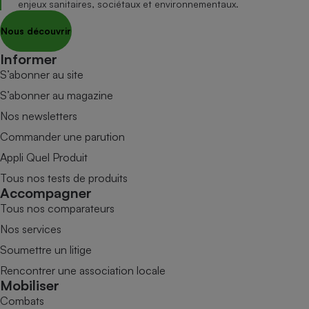
enjeux sanitaires, sociétaux et environnementaux.
Nous découvrir
Informer
S’abonner au site
S’abonner au magazine
Nos newsletters
Commander une parution
Appli Quel Produit
Tous nos tests de produits
Accompagner
Tous nos comparateurs
Nos services
Soumettre un litige
Rencontrer une association locale
Mobiliser
Combats