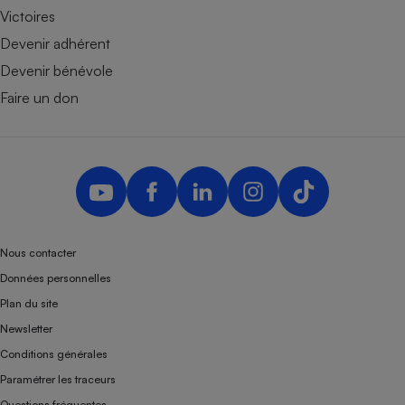
Victoires
Devenir adhérent
Devenir bénévole
Faire un don
Nous contacter
Données personnelles
Plan du site
Newsletter
Conditions générales
Paramétrer les traceurs
Questions fréquentes