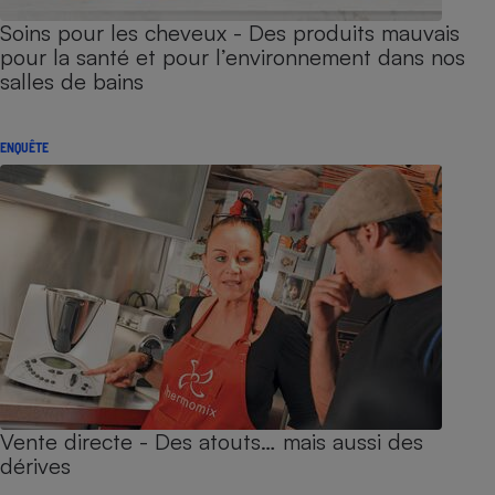
Soins pour les cheveux - Des produits mauvais
pour la santé et pour l’environnement dans nos
salles de bains
ENQUÊTE
Vente directe - Des atouts… mais aussi des
dérives