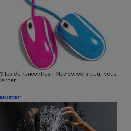
Sites de rencontres - Nos conseils pour vous
lancer
GUIDE D'ACHAT