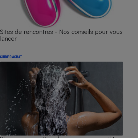
Sites de rencontres - Nos conseils pour vous
lancer
GUIDE D'ACHAT