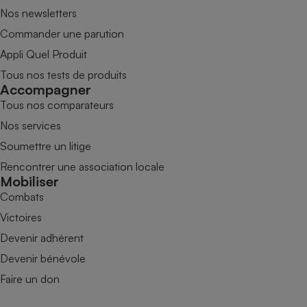
Nos newsletters
Commander une parution
Appli Quel Produit
Tous nos tests de produits
Accompagner
Tous nos comparateurs
Nos services
Soumettre un litige
Rencontrer une association locale
Mobiliser
Combats
Victoires
Devenir adhérent
Devenir bénévole
Faire un don