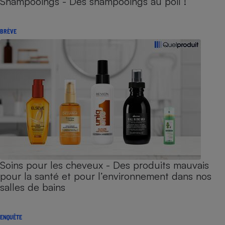
Shampooings - Des shampooings au poil !
BRÈVE
Soins pour les cheveux - Des produits mauvais
pour la santé et pour l’environnement dans nos
salles de bains
ENQUÊTE