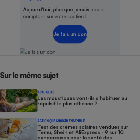
Aujourd'hui, plus que jamais
, nous
comptons sur votre soutien !
Je fais un don
Sur le même sujet
ACTUALITÉ
Les moustiques vont-ils s’habituer au
répulsif le plus efficace ?
ACTION QUE CHOISIR ENSEMBLE
Test des crèmes solaires vendues sur
Temu, Shein et AliExpress - 9 sur 10
dangereuses pour la santé des