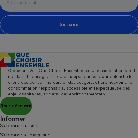
S'inscrire
Créée en 1951, Que Choisir Ensemble est une association à but
non lucratif qui agit, en toute indépendance, pour défendre les
droits des consommateurs et des usagers, et promouvoir une
consommation responsable, accessible et respectueuse des
enjeux sanitaires, sociétaux et environnementaux.
Nous découvrir
Informer
S’abonner au site
S’abonner au magazine