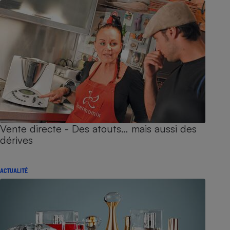
Vente directe - Des atouts… mais aussi des
dérives
ACTUALITÉ