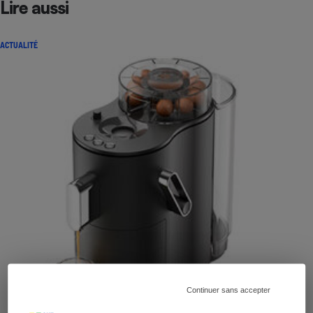
Lire aussi
ACTUALITÉ
Continuer sans accepter