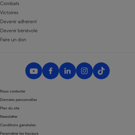
Combats
Victoires
Devenir adhérent
Devenir bénévole
Faire un don
Nous contacter
Données personnelles
Plan du site
Newsletter
Conditions générales
Paramétrer les traceurs