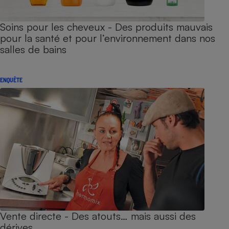
Soins pour les cheveux - Des produits mauvais
pour la santé et pour l’environnement dans nos
salles de bains
ENQUÊTE
Vente directe - Des atouts… mais aussi des
dérives