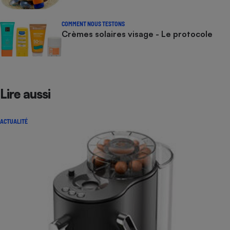
COMMENT NOUS TESTONS
Crèmes solaires visage - Le protocole
Lire aussi
ACTUALITÉ