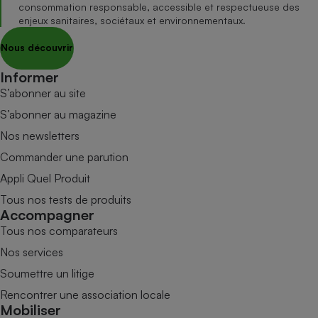
consommation responsable, accessible et respectueuse des
enjeux sanitaires, sociétaux et environnementaux.
Nous découvrir
Informer
S’abonner au site
S’abonner au magazine
Nos newsletters
Commander une parution
Appli Quel Produit
Tous nos tests de produits
Accompagner
Tous nos comparateurs
Nos services
Soumettre un litige
Rencontrer une association locale
Mobiliser