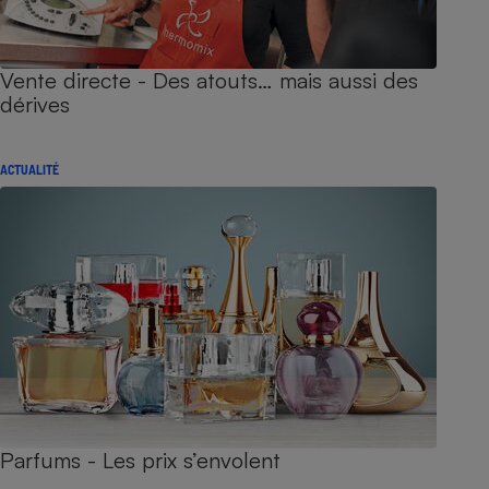
Vente directe - Des atouts… mais aussi des
dérives
ACTUALITÉ
Parfums - Les prix s’envolent