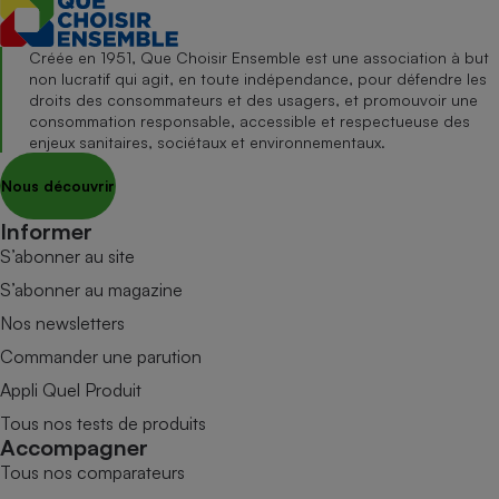
Créée en 1951, Que Choisir Ensemble est une association à but
non lucratif qui agit, en toute indépendance, pour défendre les
droits des consommateurs et des usagers, et promouvoir une
consommation responsable, accessible et respectueuse des
enjeux sanitaires, sociétaux et environnementaux.
Nous découvrir
Informer
S’abonner au site
S’abonner au magazine
Nos newsletters
Commander une parution
Appli Quel Produit
Tous nos tests de produits
Accompagner
Tous nos comparateurs