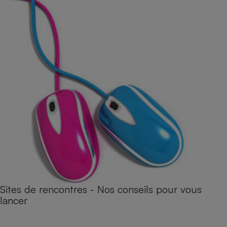
Sites de rencontres - Nos conseils pour vous
lancer