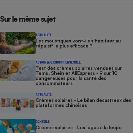
Sur le même sujet
ACTUALITÉ
Les moustiques vont-ils s’habituer au
répulsif le plus efficace ?
ACTION QUE CHOISIR ENSEMBLE
Test des crèmes solaires vendues sur
Temu, Shein et AliExpress - 9 sur 10
dangereuses pour la santé des
consommateurs
ACTUALITÉ
Crèmes solaires - Le bilan désastreux des
plateformes chinoises
CONSEILS
Crèmes solaires - Les logos à la loupe