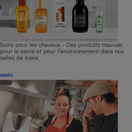
Soins pour les cheveux - Des produits mauvais
pour la santé et pour l’environnement dans nos
salles de bains
ENQUÊTE