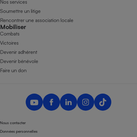
Nos services
Soumettre un litige
Rencontrer une association locale
Mobiliser
Combats
Victoires
Devenir adhérent
Devenir bénévole
Faire un don
Nous contacter
Données personnelles