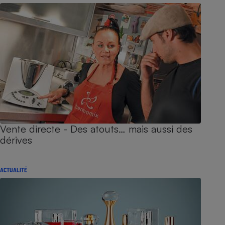
Vente directe - Des atouts… mais aussi des
dérives
ACTUALITÉ