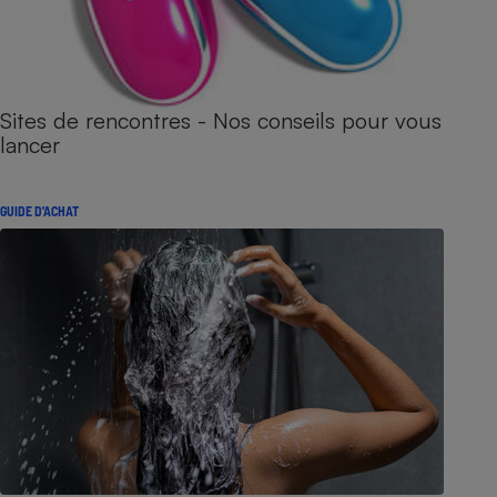
Sites de rencontres - Nos conseils pour vous
lancer
GUIDE D'ACHAT