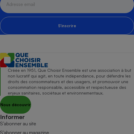
S'inscrire
Créée en 1951, Que Choisir Ensemble est une association à but
non lucratif qui agit, en toute indépendance, pour défendre les
droits des consommateurs et des usagers, et promouvoir une
consommation responsable, accessible et respectueuse des
enjeux sanitaires, sociétaux et environnementaux.
Nous découvrir
Informer
S’abonner au site
S’abonner au magazine