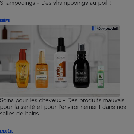
Shampooings - Des shampooings au poil !
BRÈVE
Soins pour les cheveux - Des produits mauvais
pour la santé et pour l’environnement dans nos
salles de bains
ENQUÊTE