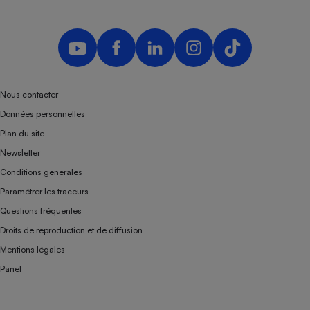
Nous contacter
Données personnelles
Plan du site
Newsletter
Conditions générales
Paramétrer les traceurs
Questions fréquentes
Droits de reproduction et de diffusion
Mentions légales
Panel