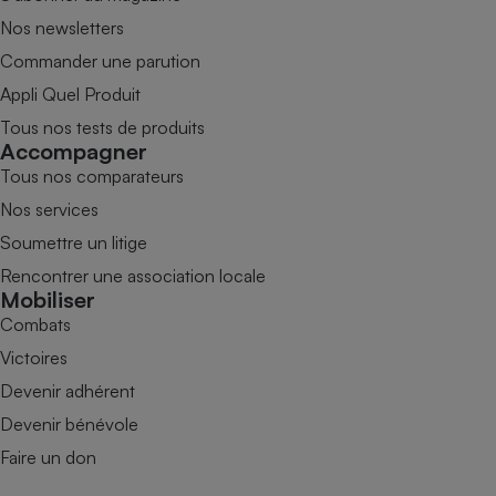
Nos newsletters
Commander une parution
Appli Quel Produit
Tous nos tests de produits
Accompagner
Tous nos comparateurs
Nos services
Soumettre un litige
Rencontrer une association locale
Mobiliser
Combats
Victoires
Devenir adhérent
Devenir bénévole
Faire un don