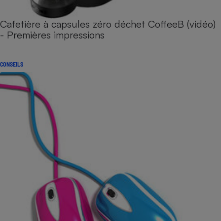
Cafetière à capsules zéro déchet CoffeeB (vidéo)
- Premières impressions
CONSEILS