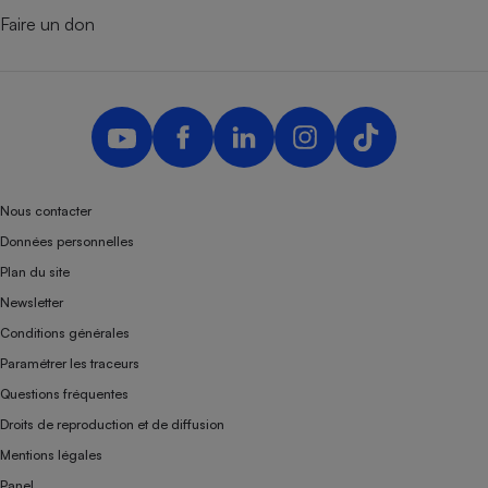
Faire un don
Nous contacter
Données personnelles
Plan du site
Newsletter
Conditions générales
Paramétrer les traceurs
Questions fréquentes
Droits de reproduction et de diffusion
Mentions légales
Panel