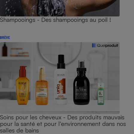
Shampooings - Des shampooings au poil !
BRÈVE
Soins pour les cheveux - Des produits mauvais
pour la santé et pour l’environnement dans nos
salles de bains