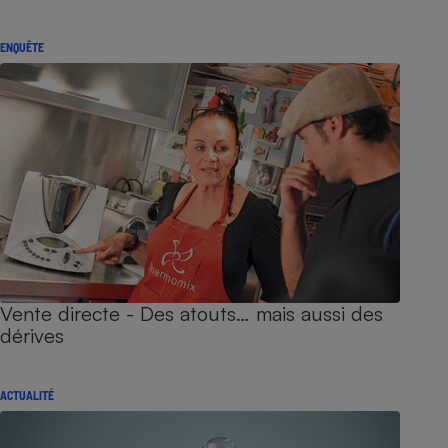
ENQUÊTE
Vente directe - Des atouts… mais aussi des
dérives
ACTUALITÉ