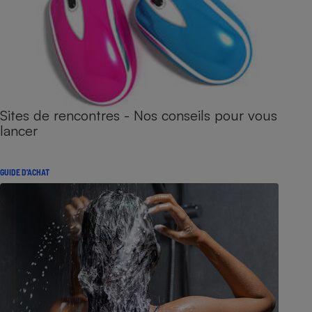
Sites de rencontres - Nos conseils pour vous
lancer
GUIDE D'ACHAT