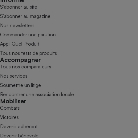
S’abonner au site
S’abonner au magazine
Nos newsletters
Commander une parution
Appli Quel Produit
Tous nos tests de produits
Accompagner
Tous nos comparateurs
Nos services
Soumettre un litige
Rencontrer une association locale
Mobiliser
Combats
Victoires
Devenir adhérent
Devenir bénévole