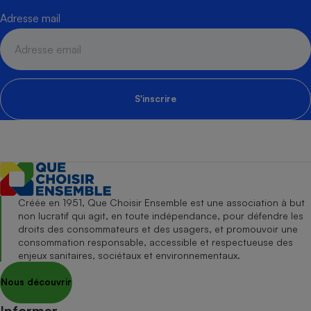
Adresse mail
S'inscrire
Créée en 1951, Que Choisir Ensemble est une association à but
non lucratif qui agit, en toute indépendance, pour défendre les
droits des consommateurs et des usagers, et promouvoir une
consommation responsable, accessible et respectueuse des
enjeux sanitaires, sociétaux et environnementaux.
Nous découvrir
Informer