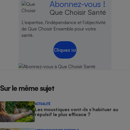
Abonnez-vous !
Que Choisir Santé
L'expertise, l'indépendance et l'objectivité
de Que Choisir Ensemble pour votre
santé.
Cliquez ici
Sur le même sujet
ACTUALITÉ
Les moustiques vont-ils s’habituer au
répulsif le plus efficace ?