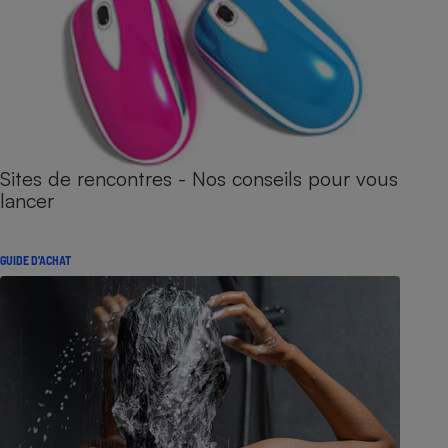
Sites de rencontres - Nos conseils pour vous
lancer
GUIDE D'ACHAT