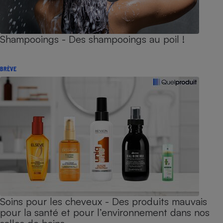
Shampooings - Des shampooings au poil !
BRÈVE
Soins pour les cheveux - Des produits mauvais
pour la santé et pour l’environnement dans nos