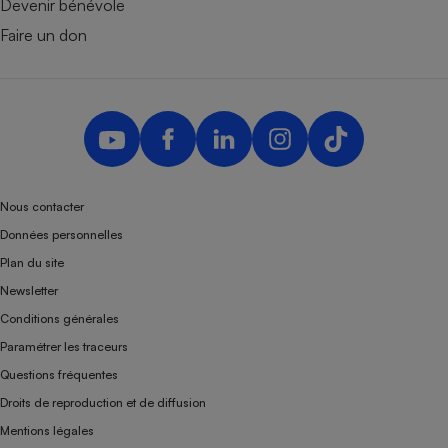
Devenir bénévole
Faire un don
Nous contacter
Données personnelles
Plan du site
Newsletter
Conditions générales
Paramétrer les traceurs
Questions fréquentes
Droits de reproduction et de diffusion
Mentions légales