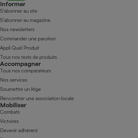
Informer
S’abonner au site
S’abonner au magazine
Nos newsletters
Commander une parution
Appli Quel Produit
Tous nos tests de produits
Accompagner
Tous nos comparateurs
Nos services
Soumettre un litige
Rencontrer une association locale
Mobiliser
Combats
Victoires
Devenir adhérent