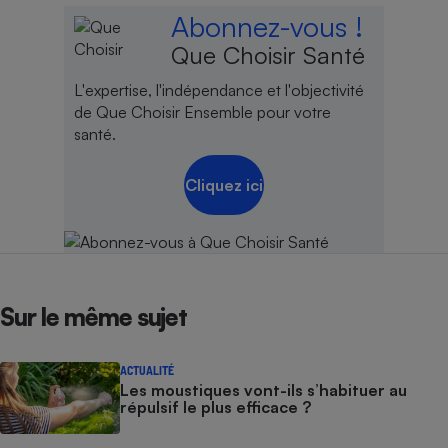
Abonnez-vous !
Que Choisir Santé
L'expertise, l'indépendance et l'objectivité
de Que Choisir Ensemble pour votre
santé.
Cliquez ici
Sur le même sujet
ACTUALITÉ
Les moustiques vont-ils s’habituer au
répulsif le plus efficace ?