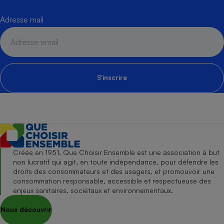
Adresse mail
S'inscrire
Créée en 1951, Que Choisir Ensemble est une association à but
non lucratif qui agit, en toute indépendance, pour défendre les
droits des consommateurs et des usagers, et promouvoir une
consommation responsable, accessible et respectueuse des
enjeux sanitaires, sociétaux et environnementaux.
Nous découvrir