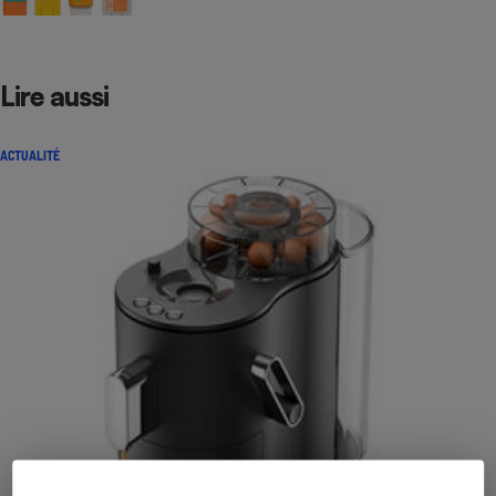
Lire aussi
ACTUALITÉ