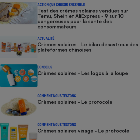
ACTION QUE CHOISIR ENSEMBLE
Test des crèmes solaires vendues sur
Temu, Shein et AliExpress - 9 sur 10
dangereuses pour la santé des
consommateurs
ACTUALITÉ
Crèmes solaires - Le bilan désastreux des
plateformes chinoises
CONSEILS
Crèmes solaires - Les logos à la loupe
COMMENT NOUS TESTONS
Crèmes solaires - Le protocole
COMMENT NOUS TESTONS
Crèmes solaires visage - Le protocole