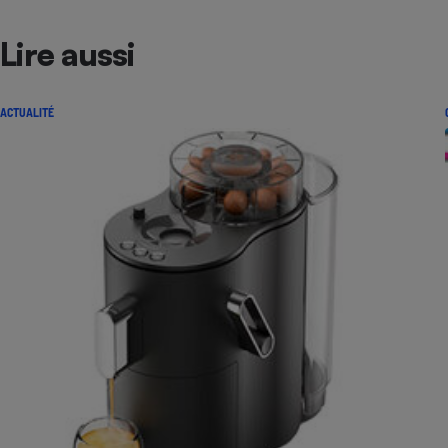
Lire aussi
ACTUALITÉ