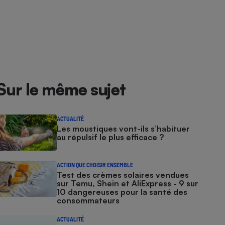
Sur le même sujet
ACTUALITÉ
Les moustiques vont-ils s’habituer
au répulsif le plus efficace ?
ACTION QUE CHOISIR ENSEMBLE
Test des crèmes solaires vendues
sur Temu, Shein et AliExpress - 9 sur
10 dangereuses pour la santé des
consommateurs
ACTUALITÉ