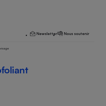
Newsletter
Nous soutenir
 visage
foliant