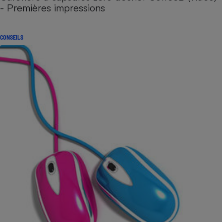
- Premières impressions
CONSEILS