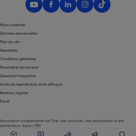
Nous contacter
Données personnelles
Plan du site
Newsletter
Conditions générales
Paramétrer les traceurs
Questions fréquentes
Droits de reproduction et de diffusion
Mentions légales
Panel
Association indépendante de l’État, des syndicats, des producteurs et des
distributeurs depuis 1951.