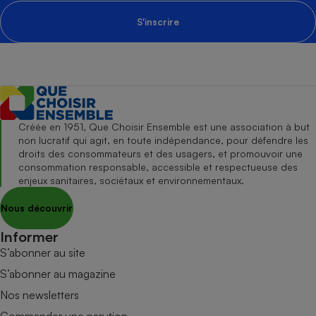
S'inscrire
Créée en 1951, Que Choisir Ensemble est une association à but
non lucratif qui agit, en toute indépendance, pour défendre les
droits des consommateurs et des usagers, et promouvoir une
consommation responsable, accessible et respectueuse des
enjeux sanitaires, sociétaux et environnementaux.
Nous découvrir
Informer
S’abonner au site
S’abonner au magazine
Nos newsletters