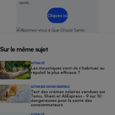
santé.
Cliquez ici
Sur le même sujet
ACTUALITÉ
Les moustiques vont-ils s’habituer au
répulsif le plus efficace ?
ACTION QUE CHOISIR ENSEMBLE
Test des crèmes solaires vendues sur
Temu, Shein et AliExpress - 9 sur 10
dangereuses pour la santé des
consommateurs
ACTUALITÉ