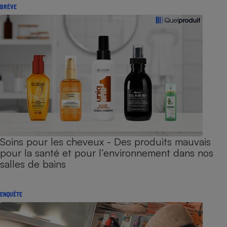
BRÈVE
Soins pour les cheveux - Des produits mauvais
pour la santé et pour l’environnement dans nos
salles de bains
ENQUÊTE