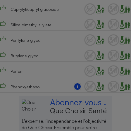
Caprylyl/capryl glucoside
Silica dimethyl silylate
Pentylene glycol
Butylene glycol
Parfum
Phenoxyethanol
Abonnez-vous !
Que Choisir Santé
L'expertise, l'indépendance et l'objectivité
de Que Choisir Ensemble pour votre