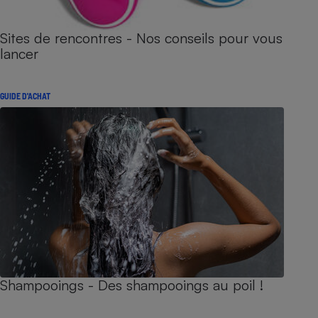
Sites de rencontres - Nos conseils pour vous
lancer
GUIDE D'ACHAT
Shampooings - Des shampooings au poil !