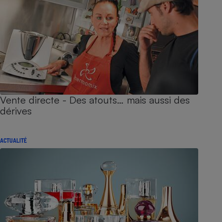
Vente directe - Des atouts… mais aussi des
dérives
ACTUALITÉ