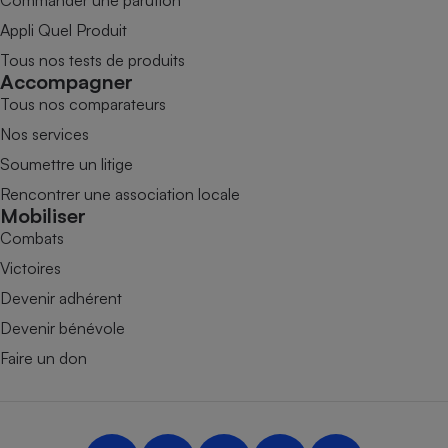
Commander une parution
Appli Quel Produit
Tous nos tests de produits
Accompagner
Tous nos comparateurs
Nos services
Soumettre un litige
Rencontrer une association locale
Mobiliser
Combats
Victoires
Devenir adhérent
Devenir bénévole
Faire un don