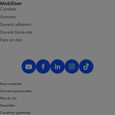
Mobiliser
Combats
Victoires
Devenir adhérent
Devenir bénévole
Faire un don
Nous contacter
Données personnelles
Plan du site
Newsletter
Conditions générales