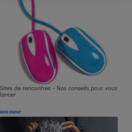
Sites de rencontres - Nos conseils pour vous
lancer
GUIDE D'ACHAT