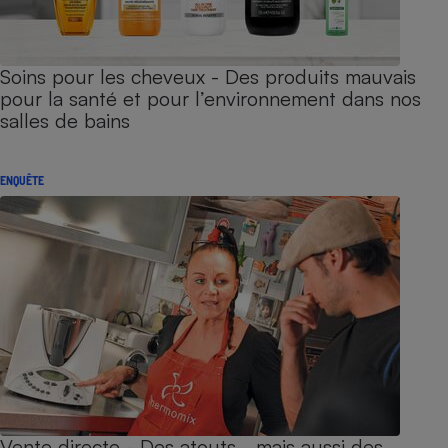
Soins pour les cheveux - Des produits mauvais
pour la santé et pour l’environnement dans nos
salles de bains
ENQUÊTE
Vente directe - Des atouts… mais aussi des