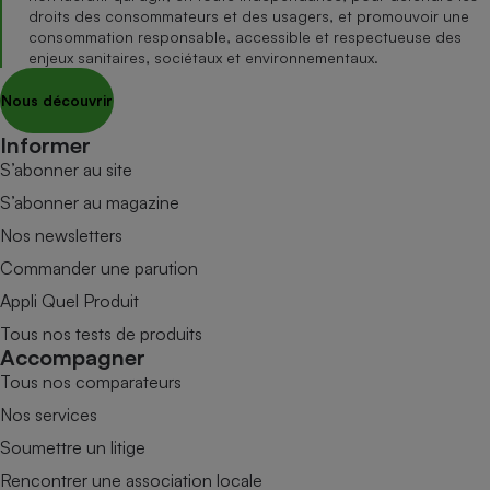
droits des consommateurs et des usagers, et promouvoir une
consommation responsable, accessible et respectueuse des
enjeux sanitaires, sociétaux et environnementaux.
Nous découvrir
Informer
S’abonner au site
S’abonner au magazine
Nos newsletters
Commander une parution
Appli Quel Produit
Tous nos tests de produits
Accompagner
Tous nos comparateurs
Nos services
Soumettre un litige
Rencontrer une association locale