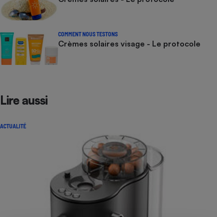
COMMENT NOUS TESTONS
Crèmes solaires visage - Le protocole
Lire aussi
ACTUALITÉ