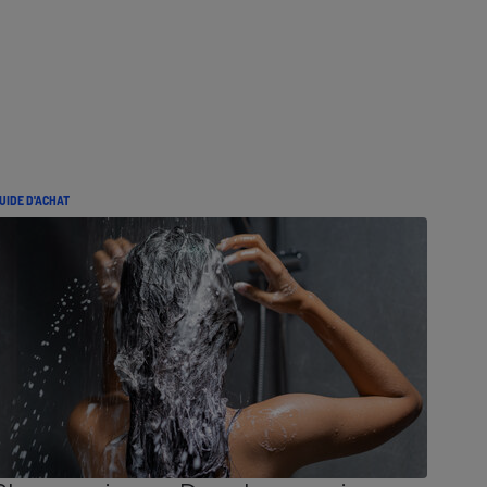
UIDE D'ACHAT