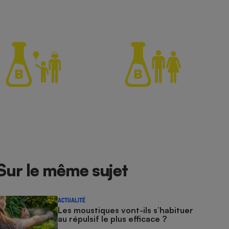
Sur le même sujet
ACTUALITÉ
Les moustiques vont-ils s’habituer
au répulsif le plus efficace ?