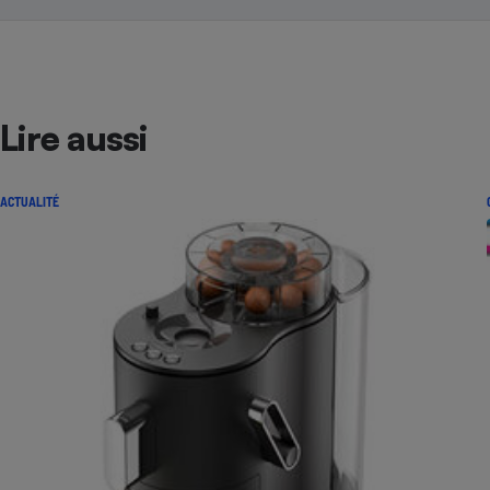
Lire aussi
ACTUALITÉ