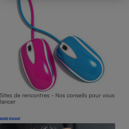
Sites de rencontres - Nos conseils pour vous
lancer
GUIDE D'ACHAT