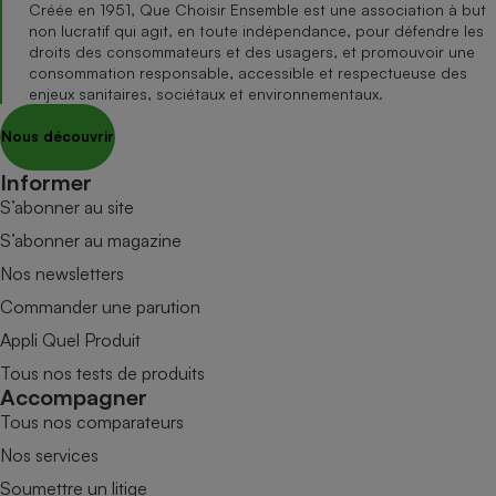
Créée en 1951, Que Choisir Ensemble est une association à but
non lucratif qui agit, en toute indépendance, pour défendre les
droits des consommateurs et des usagers, et promouvoir une
consommation responsable, accessible et respectueuse des
enjeux sanitaires, sociétaux et environnementaux.
Nous découvrir
Informer
S’abonner au site
S’abonner au magazine
Nos newsletters
Commander une parution
Appli Quel Produit
Tous nos tests de produits
Accompagner
Tous nos comparateurs
Nos services
Soumettre un litige