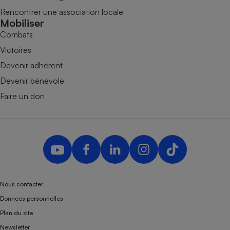
Rencontrer une association locale
Mobiliser
Combats
Victoires
Devenir adhérent
Devenir bénévole
Faire un don
Nous contacter
Données personnelles
Plan du site
Newsletter