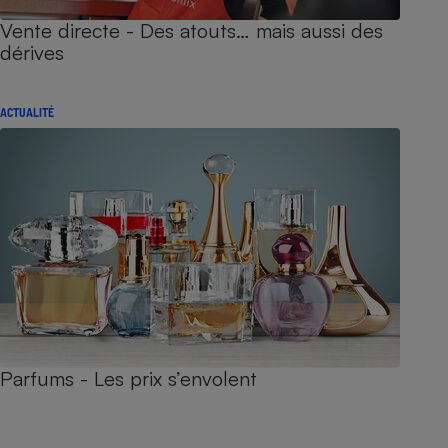
Vente directe - Des atouts… mais aussi des
dérives
ACTUALITÉ
Parfums - Les prix s’envolent