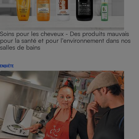
Soins pour les cheveux - Des produits mauvais
pour la santé et pour l’environnement dans nos
salles de bains
ENQUÊTE