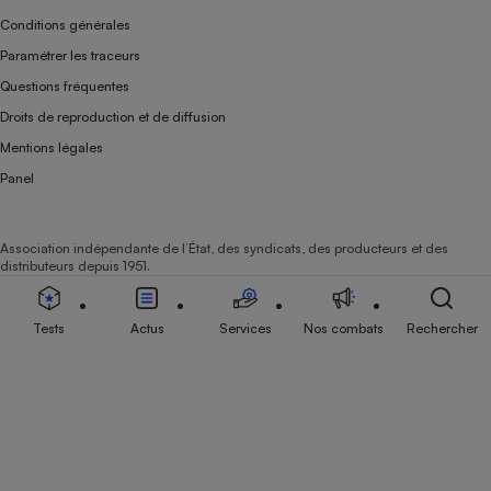
Conditions générales
Paramétrer les traceurs
Questions fréquentes
Droits de reproduction et de diffusion
Mentions légales
Panel
Association indépendante de l’État, des syndicats, des producteurs et des
distributeurs depuis 1951.
Tests
Actus
Services
Nos combats
Rechercher