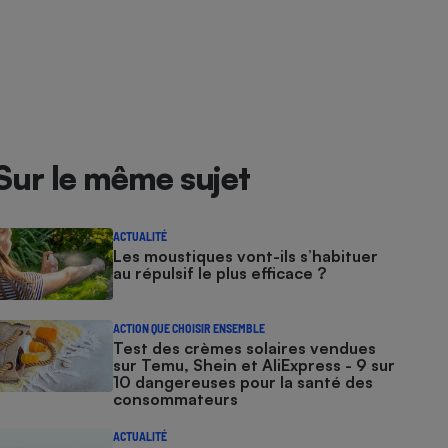
Sur le même sujet
ACTUALITÉ
Les moustiques vont-ils s’habituer
au répulsif le plus efficace ?
ACTION QUE CHOISIR ENSEMBLE
Test des crèmes solaires vendues
sur Temu, Shein et AliExpress - 9 sur
10 dangereuses pour la santé des
consommateurs
ACTUALITÉ