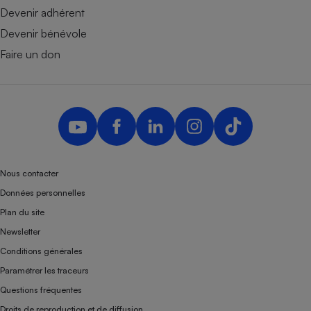
Devenir adhérent
Devenir bénévole
Faire un don
Nous contacter
Données personnelles
Plan du site
Newsletter
Conditions générales
Paramétrer les traceurs
Questions fréquentes
Droits de reproduction et de diffusion