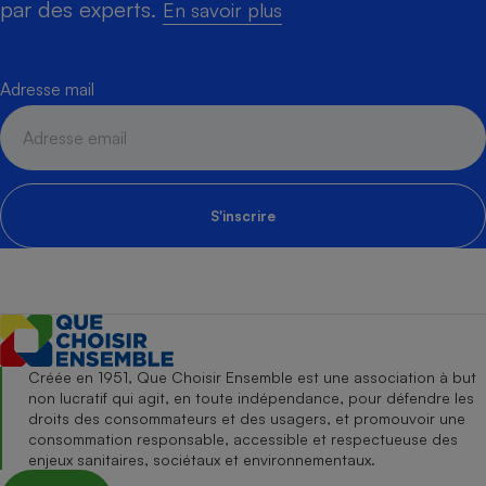
par des experts.
En savoir plus
Adresse mail
S'inscrire
Créée en 1951, Que Choisir Ensemble est une association à but
non lucratif qui agit, en toute indépendance, pour défendre les
droits des consommateurs et des usagers, et promouvoir une
consommation responsable, accessible et respectueuse des
enjeux sanitaires, sociétaux et environnementaux.