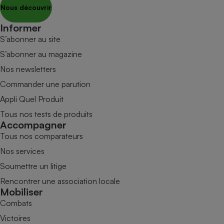
Nous découvrir
Informer
S’abonner au site
S’abonner au magazine
Nos newsletters
Commander une parution
Appli Quel Produit
Tous nos tests de produits
Accompagner
Tous nos comparateurs
Nos services
Soumettre un litige
Rencontrer une association locale
Mobiliser
Combats
Victoires