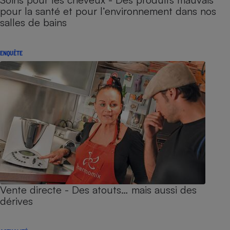
pour la santé et pour l’environnement dans nos
salles de bains
ENQUÊTE
Vente directe - Des atouts… mais aussi des
dérives