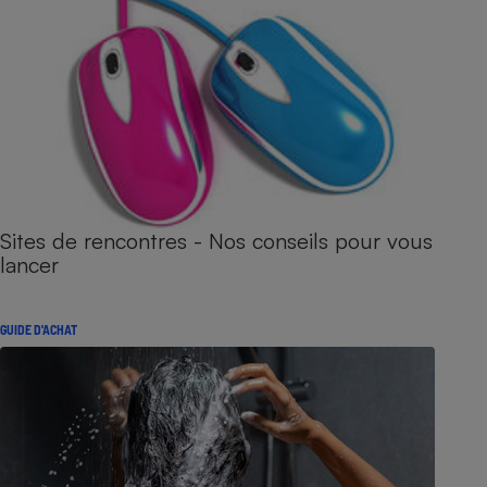
Sites de rencontres - Nos conseils pour vous
lancer
GUIDE D'ACHAT