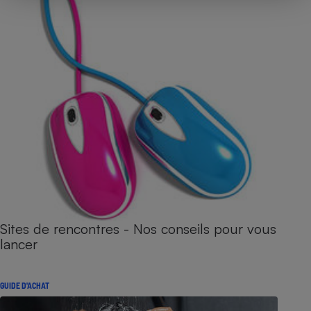
Sites de rencontres - Nos conseils pour vous
lancer
GUIDE D'ACHAT