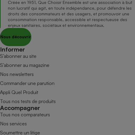
Créée en 1951, Que Choisir Ensemble est une association à but
non lucratif qui agit, en toute indépendance, pour défendre les
droits des consommateurs et des usagers, et promouvoir une
consommation responsable, accessible et respectueuse des
enjeux sanitaires, sociétaux et environnementaux.
Nous découvrir
Informer
S’abonner au site
S’abonner au magazine
Nos newsletters
Commander une parution
Appli Quel Produit
Tous nos tests de produits
Accompagner
Tous nos comparateurs
Nos services
Soumettre un litige