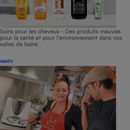
Soins pour les cheveux - Des produits mauvais
pour la santé et pour l’environnement dans nos
salles de bains
ENQUÊTE