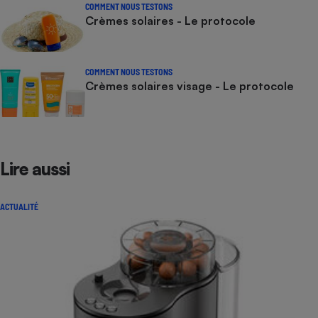
COMMENT NOUS TESTONS
Crèmes solaires - Le protocole
COMMENT NOUS TESTONS
Crèmes solaires visage - Le protocole
Lire aussi
ACTUALITÉ