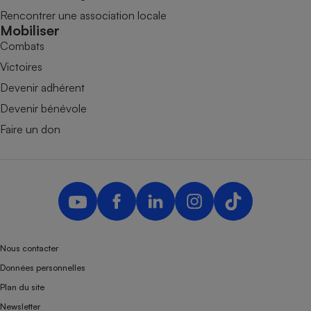
Rencontrer une association locale
Mobiliser
Combats
Victoires
Devenir adhérent
Devenir bénévole
Faire un don
Nous contacter
Données personnelles
Plan du site
Newsletter