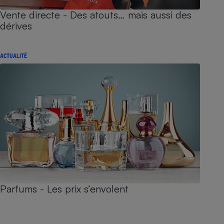
Vente directe - Des atouts… mais aussi des
dérives
ACTUALITÉ
Parfums - Les prix s’envolent