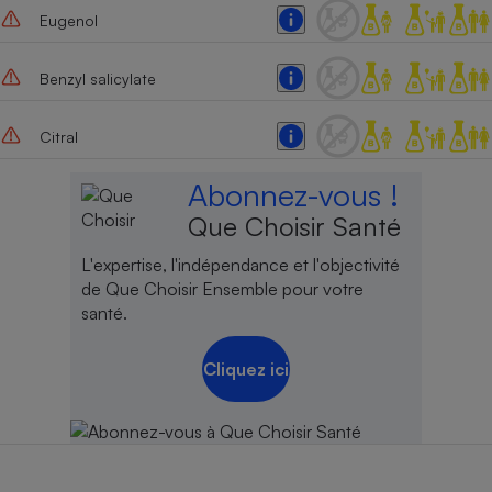
Eugenol
Benzyl salicylate
Citral
Abonnez-vous !
Que Choisir Santé
L'expertise, l'indépendance et l'objectivité
de Que Choisir Ensemble pour votre
santé.
Cliquez ici