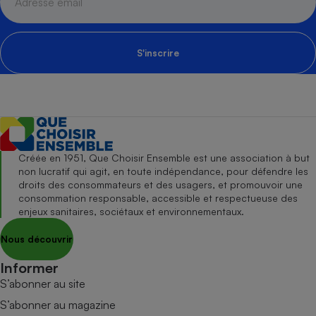
S'inscrire
Créée en 1951, Que Choisir Ensemble est une association à but
non lucratif qui agit, en toute indépendance, pour défendre les
droits des consommateurs et des usagers, et promouvoir une
consommation responsable, accessible et respectueuse des
enjeux sanitaires, sociétaux et environnementaux.
Nous découvrir
Informer
S’abonner au site
S’abonner au magazine