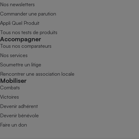
Nos newsletters
Commander une parution
Appli Quel Produit
Tous nos tests de produits
Accompagner
Tous nos comparateurs
Nos services
Soumettre un litige
Rencontrer une association locale
Mobiliser
Combats
Victoires
Devenir adhérent
Devenir bénévole
Faire un don