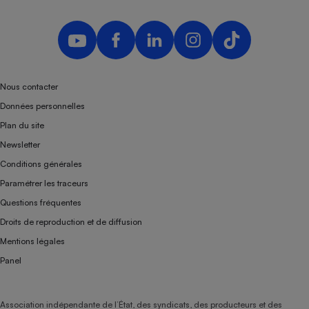
Nous contacter
Données personnelles
Plan du site
Newsletter
Conditions générales
Paramétrer les traceurs
Questions fréquentes
Droits de reproduction et de diffusion
Mentions légales
Panel
Association indépendante de l’État, des syndicats, des producteurs et des