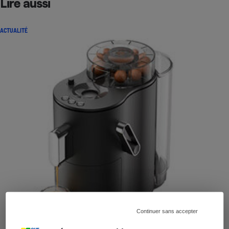
Lire aussi
ACTUALITÉ
Continuer sans accepter