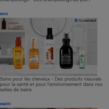
BRÈVE
Soins pour les cheveux - Des produits mauvais
pour la santé et pour l’environnement dans nos
salles de bains
ENQUÊTE