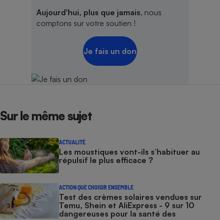
Aujourd'hui, plus que jamais
, nous
comptons sur votre soutien !
Je fais un don
Sur le même sujet
ACTUALITÉ
Les moustiques vont-ils s’habituer au
répulsif le plus efficace ?
ACTION QUE CHOISIR ENSEMBLE
Test des crèmes solaires vendues sur
Temu, Shein et AliExpress - 9 sur 10
dangereuses pour la santé des