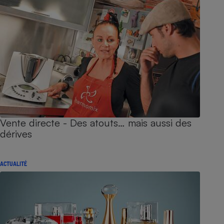
Vente directe - Des atouts… mais aussi des
dérives
ACTUALITÉ