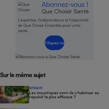
Abonnez-vous !
Que Choisir Santé
L'expertise, l'indépendance et l'objectivité
de Que Choisir Ensemble pour votre
santé.
Cliquez ici
Sur le même sujet
ACTUALITÉ
Les moustiques vont-ils s’habituer au
répulsif le plus efficace ?