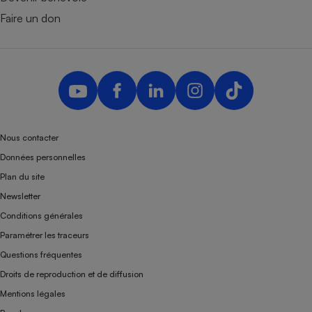
Faire un don
Nous contacter
Données personnelles
Plan du site
Newsletter
Conditions générales
Paramétrer les traceurs
Questions fréquentes
Droits de reproduction et de diffusion
Mentions légales