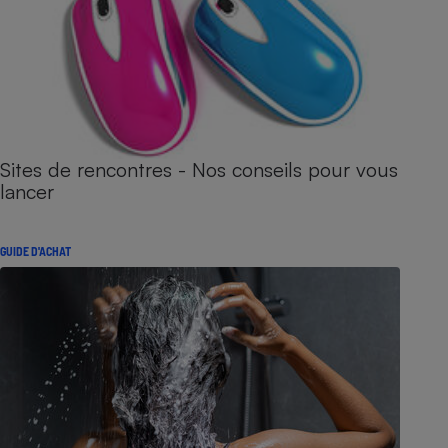
Sites de rencontres - Nos conseils pour vous
lancer
GUIDE D'ACHAT