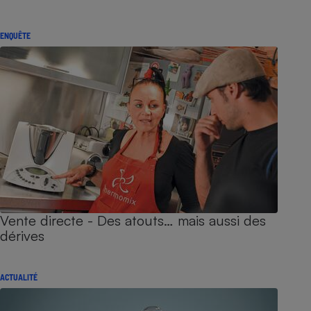
ENQUÊTE
Vente directe - Des atouts… mais aussi des
dérives
ACTUALITÉ