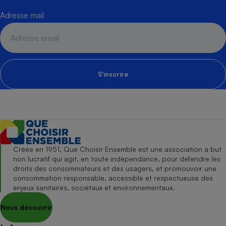
Adresse mail
S'inscrire
Créée en 1951, Que Choisir Ensemble est une association à but
non lucratif qui agit, en toute indépendance, pour défendre les
droits des consommateurs et des usagers, et promouvoir une
consommation responsable, accessible et respectueuse des
enjeux sanitaires, sociétaux et environnementaux.
Nous découvrir