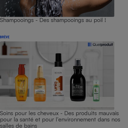
Shampooings - Des shampooings au poil !
BRÈVE
Soins pour les cheveux - Des produits mauvais
pour la santé et pour l’environnement dans nos
salles de bains