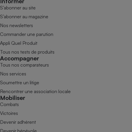
Informer
S’abonner au site
S’abonner au magazine
Nos newsletters
Commander une parution
Appli Quel Produit
Tous nos tests de produits
Accompagner
Tous nos comparateurs
Nos services
Soumettre un litige
Rencontrer une association locale
Mobiliser
Combats
Victoires
Devenir adhérent
Devenir bénévole