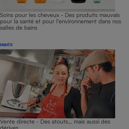
Soins pour les cheveux - Des produits mauvais
pour la santé et pour l’environnement dans nos
salles de bains
ENQUÊTE
Vente directe - Des atouts… mais aussi des
dérives