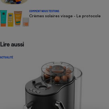
COMMENT NOUS TESTONS
Crèmes solaires visage - Le protocole
Lire aussi
ACTUALITÉ