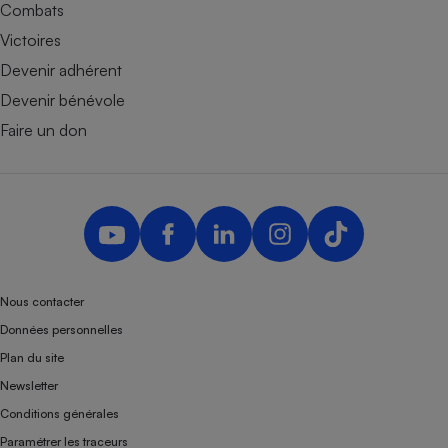
Combats
Victoires
Devenir adhérent
Devenir bénévole
Faire un don
Nous contacter
Données personnelles
Plan du site
Newsletter
Conditions générales
Paramétrer les traceurs