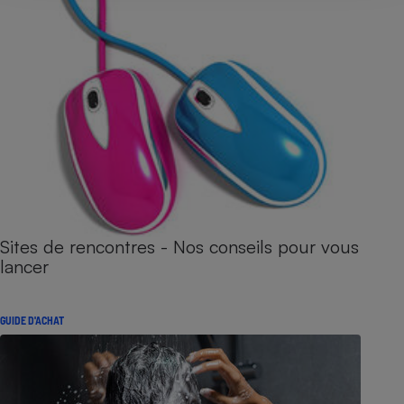
Sites de rencontres - Nos conseils pour vous
lancer
GUIDE D'ACHAT