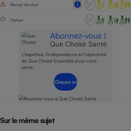
Benzyl alcohol
Parfum
Abonnez-vous !
Que Choisir Santé
L'expertise, l'indépendance et l'objectivité
de Que Choisir Ensemble pour votre
santé.
Cliquez ici
Sur le même sujet