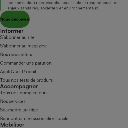
consommation responsable, accessible et respectueuse des
enjeux sanitaires, sociétaux et environnementaux.
Nous découvrir
Informer
S’abonner au site
S’abonner au magazine
Nos newsletters
Commander une parution
Appli Quel Produit
Tous nos tests de produits
Accompagner
Tous nos comparateurs
Nos services
Soumettre un litige
Rencontrer une association locale
Mobiliser