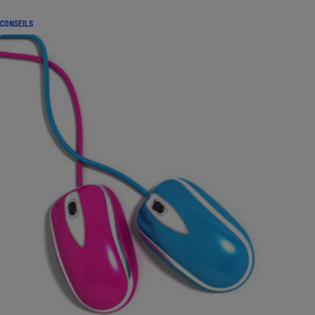
CONSEILS