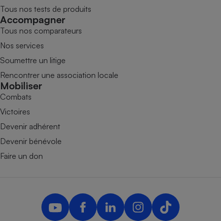
Tous nos tests de produits
Accompagner
Tous nos comparateurs
Nos services
Soumettre un litige
Rencontrer une association locale
Mobiliser
Combats
Victoires
Devenir adhérent
Devenir bénévole
Faire un don