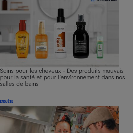
Soins pour les cheveux - Des produits mauvais
pour la santé et pour l’environnement dans nos
salles de bains
ENQUÊTE