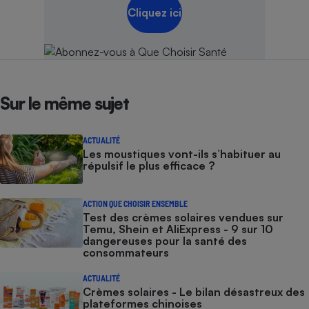
Cliquez ici
Sur le même sujet
ACTUALITÉ
Les moustiques vont-ils s’habituer au
répulsif le plus efficace ?
ACTION QUE CHOISIR ENSEMBLE
Test des crèmes solaires vendues sur
Temu, Shein et AliExpress - 9 sur 10
dangereuses pour la santé des
consommateurs
ACTUALITÉ
Crèmes solaires - Le bilan désastreux des
plateformes chinoises