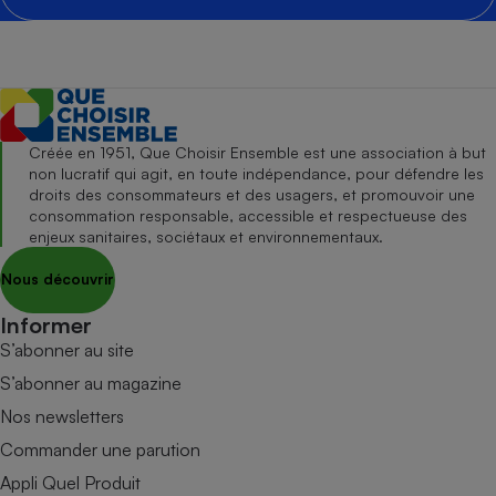
Créée en 1951, Que Choisir Ensemble est une association à but
non lucratif qui agit, en toute indépendance, pour défendre les
droits des consommateurs et des usagers, et promouvoir une
consommation responsable, accessible et respectueuse des
enjeux sanitaires, sociétaux et environnementaux.
Nous découvrir
Informer
S’abonner au site
S’abonner au magazine
Nos newsletters
Commander une parution
Appli Quel Produit