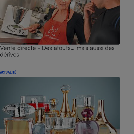
Vente directe - Des atouts… mais aussi des
dérives
ACTUALITÉ