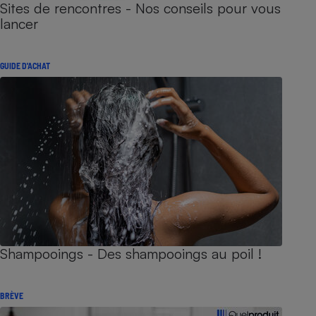
Sites de rencontres - Nos conseils pour vous
lancer
GUIDE D'ACHAT
Shampooings - Des shampooings au poil !
BRÈVE