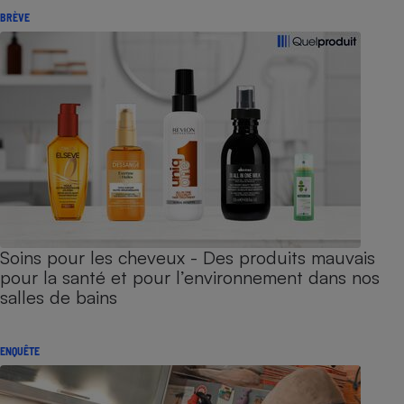
BRÈVE
Soins pour les cheveux - Des produits mauvais
pour la santé et pour l’environnement dans nos
salles de bains
ENQUÊTE