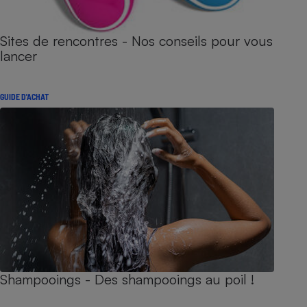
Sites de rencontres - Nos conseils pour vous
lancer
GUIDE D'ACHAT
Shampooings - Des shampooings au poil !