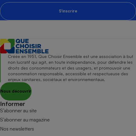
S'inscrire
Créée en 1951, Que Choisir Ensemble est une association à but
non lucratif qui agit, en toute indépendance, pour défendre les
droits des consommateurs et des usagers, et promouvoir une
consommation responsable, accessible et respectueuse des
enjeux sanitaires, sociétaux et environnementaux.
Nous découvrir
Informer
S’abonner au site
S’abonner au magazine
Nos newsletters