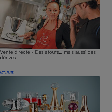
Vente directe - Des atouts… mais aussi des
dérives
ACTUALITÉ