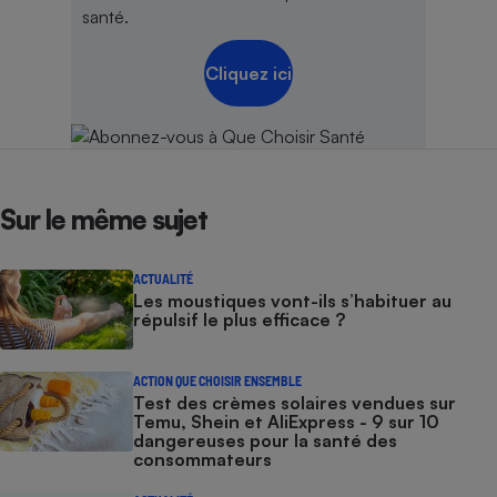
santé.
Cliquez ici
Sur le même sujet
ACTUALITÉ
Les moustiques vont-ils s’habituer au
répulsif le plus efficace ?
ACTION QUE CHOISIR ENSEMBLE
Test des crèmes solaires vendues sur
Temu, Shein et AliExpress - 9 sur 10
dangereuses pour la santé des
consommateurs