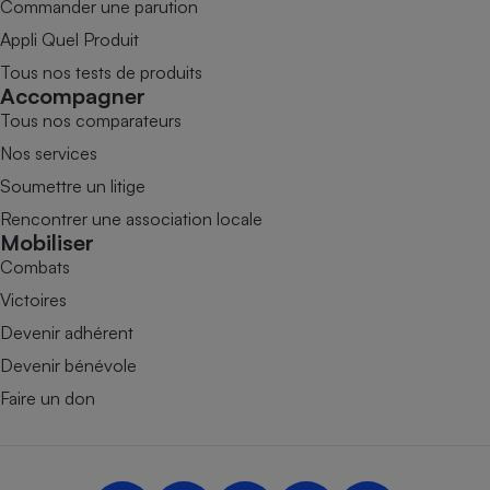
Commander une parution
Appli Quel Produit
Tous nos tests de produits
Accompagner
Tous nos comparateurs
Nos services
Soumettre un litige
Rencontrer une association locale
Mobiliser
Combats
Victoires
Devenir adhérent
Devenir bénévole
Faire un don