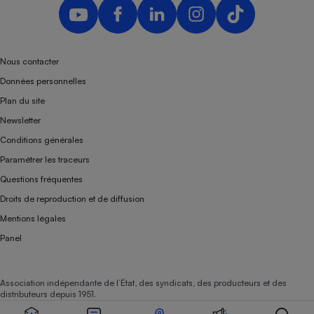
Nous contacter
Données personnelles
Plan du site
Newsletter
Conditions générales
Paramétrer les traceurs
Questions fréquentes
Droits de reproduction et de diffusion
Mentions légales
Panel
Association indépendante de l’État, des syndicats, des producteurs et des
distributeurs depuis 1951.