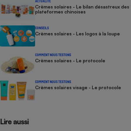
ACTUALITÉ
Crèmes solaires - Le bilan désastreux des
plateformes chinoises
CONSEILS
Crèmes solaires - Les logos à la loupe
COMMENT NOUS TESTONS
Crèmes solaires - Le protocole
COMMENT NOUS TESTONS
Crèmes solaires visage - Le protocole
Lire aussi