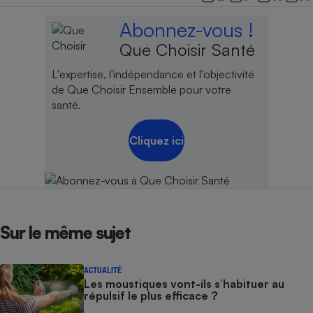
Abonnez-vous !
Que Choisir Santé
L'expertise, l'indépendance et l'objectivité
de Que Choisir Ensemble pour votre
santé.
Cliquez ici
Sur le même sujet
ACTUALITÉ
Les moustiques vont-ils s’habituer au
répulsif le plus efficace ?