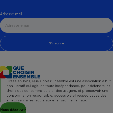
Adresse mail
S'inscrire
Créée en 1951, Que Choisir Ensemble est une association à but
non lucratif qui agit, en toute indépendance, pour défendre les
droits des consommateurs et des usagers, et promouvoir une
consommation responsable, accessible et respectueuse des
enjeux sanitaires, sociétaux et environnementaux.
Nous découvrir