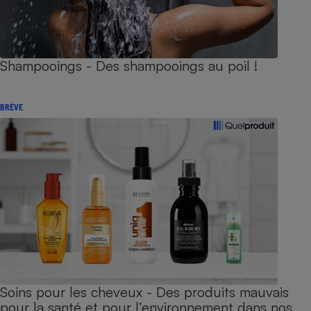
Shampooings - Des shampooings au poil !
BRÈVE
Soins pour les cheveux - Des produits mauvais
pour la santé et pour l’environnement dans nos