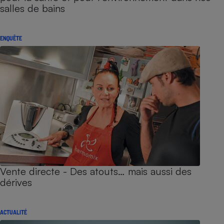
salles de bains
ENQUÊTE
Vente directe - Des atouts… mais aussi des
dérives
ACTUALITÉ