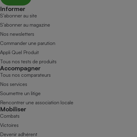
Informer
S’abonner au site
S’abonner au magazine
Nos newsletters
Commander une parution
Appli Quel Produit
Tous nos tests de produits
Accompagner
Tous nos comparateurs
Nos services
Soumettre un litige
Rencontrer une association locale
Mobiliser
Combats
Victoires
Devenir adhérent