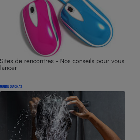
Sites de rencontres - Nos conseils pour vous
lancer
GUIDE D'ACHAT