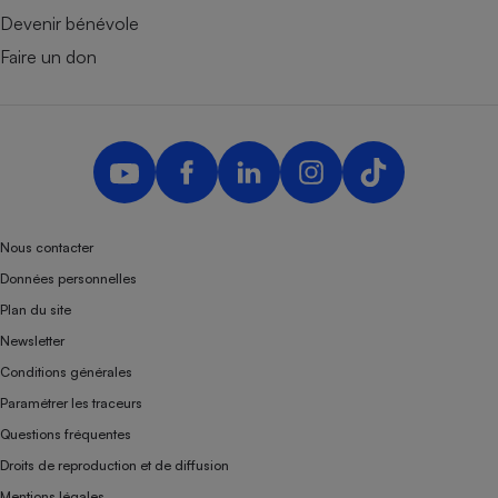
Devenir bénévole
Faire un don
Nous contacter
Données personnelles
Plan du site
Newsletter
Conditions générales
Paramétrer les traceurs
Questions fréquentes
Droits de reproduction et de diffusion
Mentions légales