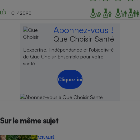
Ci 42090
Abonnez-vous !
Que Choisir Santé
L'expertise, l'indépendance et l'objectivité
de Que Choisir Ensemble pour votre
santé.
Cliquez ici
Sur le même sujet
ACTUALITÉ