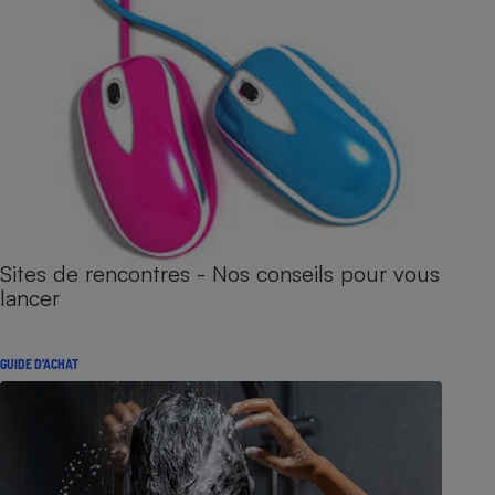
Sites de rencontres - Nos conseils pour vous
lancer
GUIDE D'ACHAT