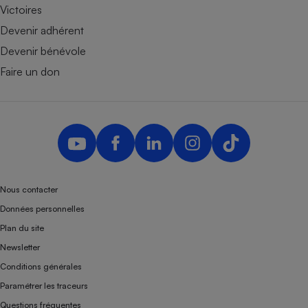
Victoires
Devenir adhérent
Devenir bénévole
Faire un don
Nous contacter
Données personnelles
Plan du site
Newsletter
Conditions générales
Paramétrer les traceurs
Questions fréquentes