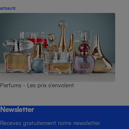
ACTUALITÉ
Parfums - Les prix s’envolent
Newsletter
Recevez gratuitement notre newsletter