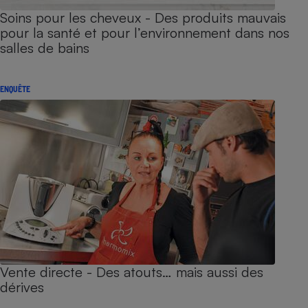
Soins pour les cheveux - Des produits mauvais
pour la santé et pour l’environnement dans nos
salles de bains
ENQUÊTE
Vente directe - Des atouts… mais aussi des
dérives