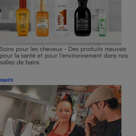
Soins pour les cheveux - Des produits mauvais
pour la santé et pour l’environnement dans nos
salles de bains
ENQUÊTE