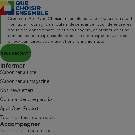
Créée en 1951, Que Choisir Ensemble est une association à but
non lucratif qui agit, en toute indépendance, pour défendre les
droits des consommateurs et des usagers, et promouvoir une
consommation responsable, accessible et respectueuse des
enjeux sanitaires, sociétaux et environnementaux.
Nous découvrir
Informer
S’abonner au site
S’abonner au magazine
Nos newsletters
Commander une parution
Appli Quel Produit
Tous nos tests de produits
Accompagner
Tous nos comparateurs