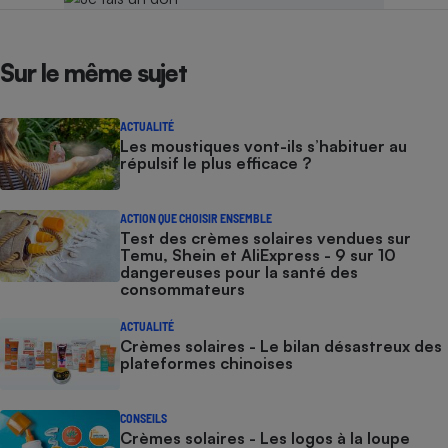
Sur le même sujet
ACTUALITÉ
Les moustiques vont-ils s’habituer au
répulsif le plus efficace ?
ACTION QUE CHOISIR ENSEMBLE
Test des crèmes solaires vendues sur
Temu, Shein et AliExpress - 9 sur 10
dangereuses pour la santé des
consommateurs
ACTUALITÉ
Crèmes solaires - Le bilan désastreux des
plateformes chinoises
CONSEILS
Crèmes solaires - Les logos à la loupe