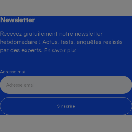
Newsletter
Recevez gratuitement notre newsletter
hebdomadaire ! Actus, tests, enquêtes réalisés
par des experts.
En savoir plus
Adresse mail
S'inscrire