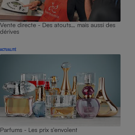
Vente directe - Des atouts… mais aussi des
dérives
ACTUALITÉ
Parfums - Les prix s’envolent