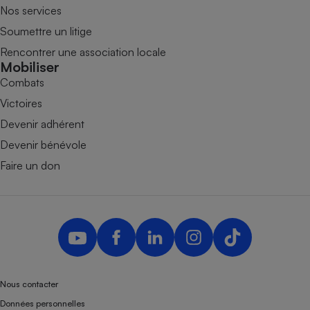
Nos services
Soumettre un litige
Rencontrer une association locale
Mobiliser
Combats
Victoires
Devenir adhérent
Devenir bénévole
Faire un don
Nous contacter
Données personnelles