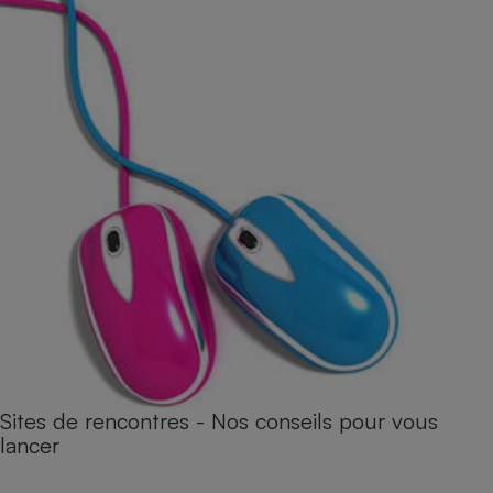
Sites de rencontres - Nos conseils pour vous
lancer