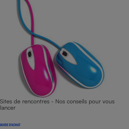
Sites de rencontres - Nos conseils pour vous
lancer
GUIDE D'ACHAT