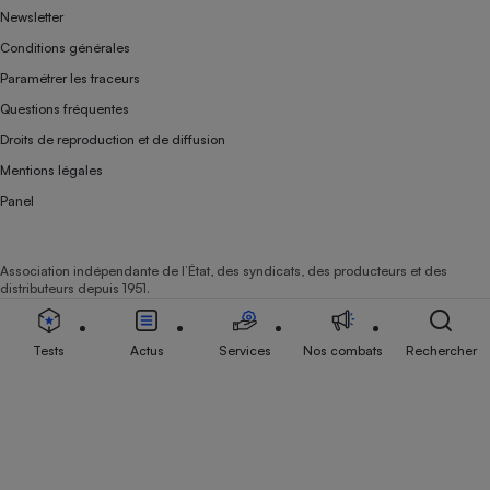
Newsletter
Conditions générales
Paramétrer les traceurs
Questions fréquentes
Droits de reproduction et de diffusion
Mentions légales
Panel
Association indépendante de l’État, des syndicats, des producteurs et des
distributeurs depuis 1951.
Tests
Actus
Services
Nos combats
Rechercher