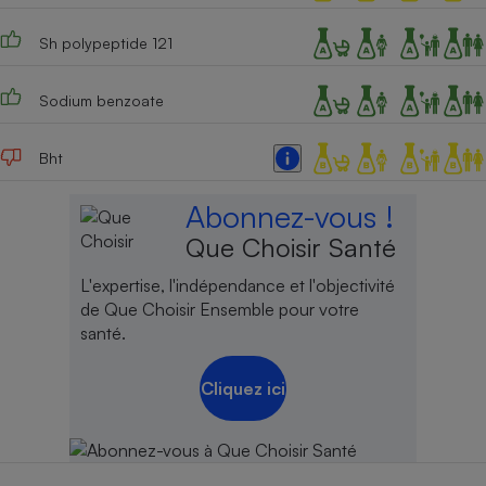
Sh polypeptide 121
Sodium benzoate
Bht
Abonnez-vous !
Que Choisir Santé
L'expertise, l'indépendance et l'objectivité
de Que Choisir Ensemble pour votre
santé.
Cliquez ici