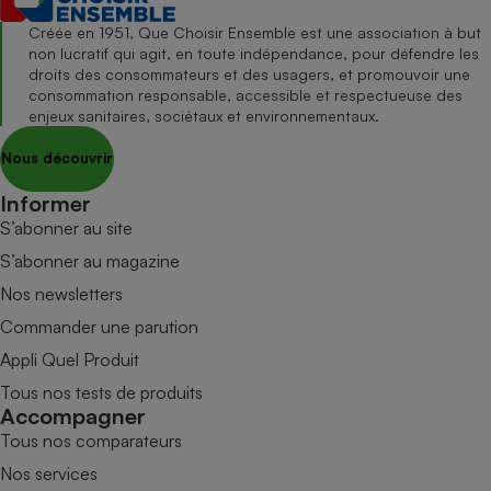
Créée en 1951, Que Choisir Ensemble est une association à but
non lucratif qui agit, en toute indépendance, pour défendre les
droits des consommateurs et des usagers, et promouvoir une
consommation responsable, accessible et respectueuse des
enjeux sanitaires, sociétaux et environnementaux.
Nous découvrir
Informer
S’abonner au site
S’abonner au magazine
Nos newsletters
Commander une parution
Appli Quel Produit
Tous nos tests de produits
Accompagner
Tous nos comparateurs
Nos services