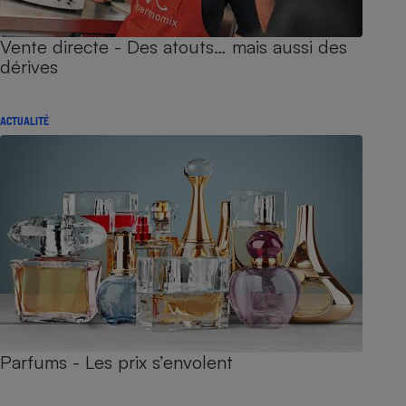
Vente directe - Des atouts… mais aussi des
dérives
ACTUALITÉ
Parfums - Les prix s’envolent