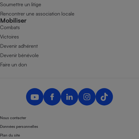
Soumettre un litige
Rencontrer une association locale
Mobiliser
Combats
Victoires
Devenir adhérent
Devenir bénévole
Faire un don
Nous contacter
Données personnelles
Plan du site