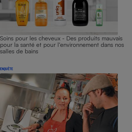
Soins pour les cheveux - Des produits mauvais
pour la santé et pour l’environnement dans nos
salles de bains
ENQUÊTE