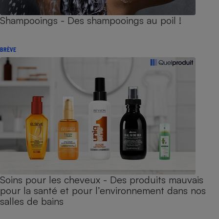
Shampooings - Des shampooings au poil !
BRÈVE
Soins pour les cheveux - Des produits mauvais
pour la santé et pour l’environnement dans nos
salles de bains