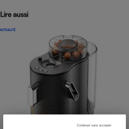
Lire aussi
ACTUALITÉ
Continuer sans accepter