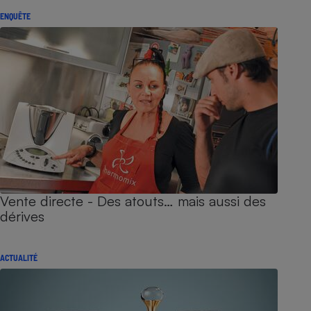
ENQUÊTE
Vente directe - Des atouts… mais aussi des
dérives
ACTUALITÉ