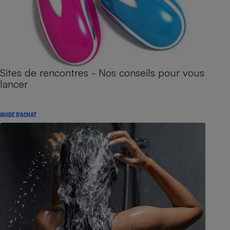
Sites de rencontres - Nos conseils pour vous
lancer
GUIDE D'ACHAT