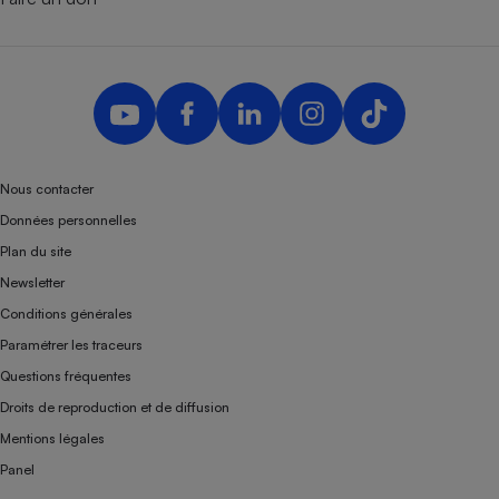
Nous contacter
Données personnelles
Plan du site
Newsletter
Conditions générales
Paramétrer les traceurs
Questions fréquentes
Droits de reproduction et de diffusion
Mentions légales
Panel