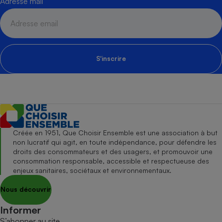
Adresse mail
S'inscrire
Créée en 1951, Que Choisir Ensemble est une association à but
non lucratif qui agit, en toute indépendance, pour défendre les
droits des consommateurs et des usagers, et promouvoir une
consommation responsable, accessible et respectueuse des
enjeux sanitaires, sociétaux et environnementaux.
Nous découvrir
Informer
S’abonner au site