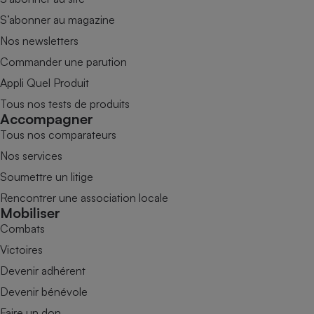
S’abonner au magazine
Nos newsletters
Commander une parution
Appli Quel Produit
Tous nos tests de produits
Accompagner
Tous nos comparateurs
Nos services
Soumettre un litige
Rencontrer une association locale
Mobiliser
Combats
Victoires
Devenir adhérent
Devenir bénévole
Faire un don