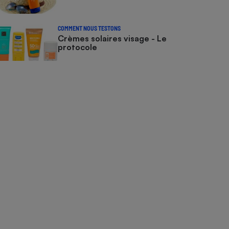
COMMENT NOUS TESTONS
Crèmes solaires visage - Le
protocole