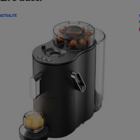
ACTUALITÉ