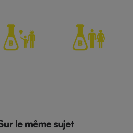
Sur le même sujet