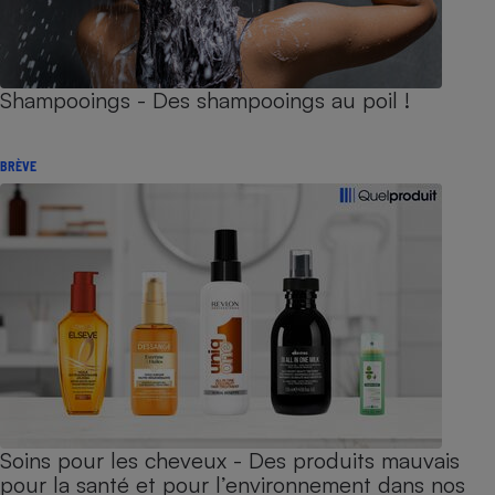
Shampooings - Des shampooings au poil !
BRÈVE
Soins pour les cheveux - Des produits mauvais
pour la santé et pour l’environnement dans nos