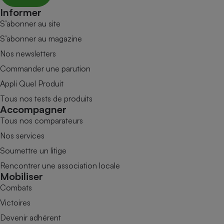
Informer
S’abonner au site
S’abonner au magazine
Nos newsletters
Commander une parution
Appli Quel Produit
Tous nos tests de produits
Accompagner
Tous nos comparateurs
Nos services
Soumettre un litige
Rencontrer une association locale
Mobiliser
Combats
Victoires
Devenir adhérent