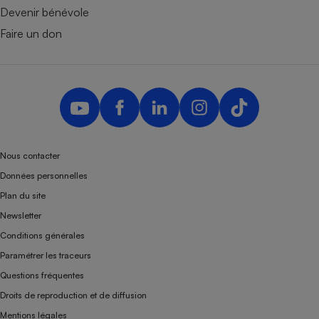
Devenir bénévole
Faire un don
Nous contacter
Données personnelles
Plan du site
Newsletter
Conditions générales
Paramétrer les traceurs
Questions fréquentes
Droits de reproduction et de diffusion
Mentions légales