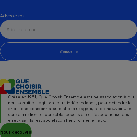
Adresse mail
S'inscrire
Créée en 1951, Que Choisir Ensemble est une association à but
non lucratif qui agit, en toute indépendance, pour défendre les
droits des consommateurs et des usagers, et promouvoir une
consommation responsable, accessible et respectueuse des
enjeux sanitaires, sociétaux et environnementaux.
Nous découvrir