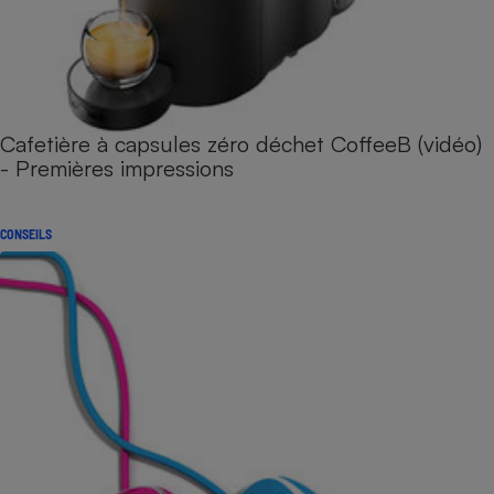
Cafetière à capsules zéro déchet CoffeeB (vidéo)
- Premières impressions
CONSEILS