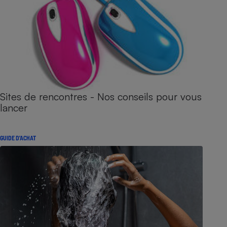
Sites de rencontres - Nos conseils pour vous
lancer
GUIDE D'ACHAT