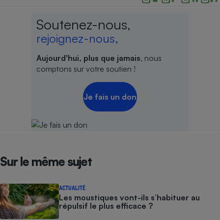
Soutenez-nous,
rejoignez-nous,
Aujourd'hui, plus que jamais
, nous
comptons sur votre soutien !
Je fais un don
Sur le même sujet
ACTUALITÉ
Les moustiques vont-ils s’habituer au
répulsif le plus efficace ?