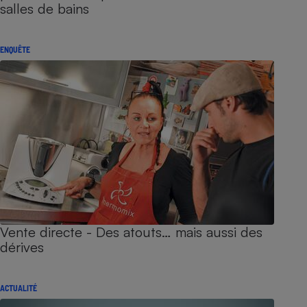
salles de bains
ENQUÊTE
Vente directe - Des atouts… mais aussi des
dérives
ACTUALITÉ