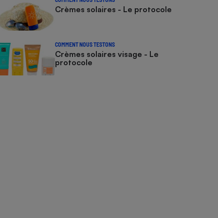
Crèmes solaires - Le protocole
COMMENT NOUS TESTONS
Crèmes solaires visage - Le
protocole