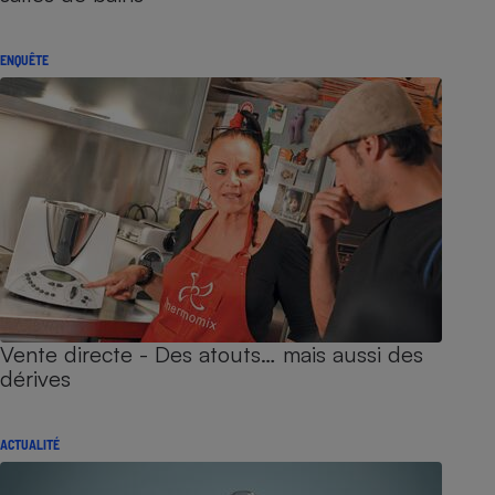
ENQUÊTE
Vente directe - Des atouts… mais aussi des
dérives
ACTUALITÉ