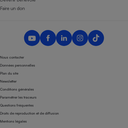
Faire un don
Nous contacter
Données personnelles
Plan du site
Newsletter
Conditions générales
Paramétrer les traceurs
Questions fréquentes
Droits de reproduction et de diffusion
Mentions légales