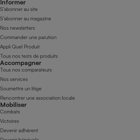
Informer
S’abonner au site
S’abonner au magazine
Nos newsletters
Commander une parution
Appli Quel Produit
Tous nos tests de produits
Accompagner
Tous nos comparateurs
Nos services
Soumettre un litige
Rencontrer une association locale
Mobiliser
Combats
Victoires
Devenir adhérent
Devenir bénévole