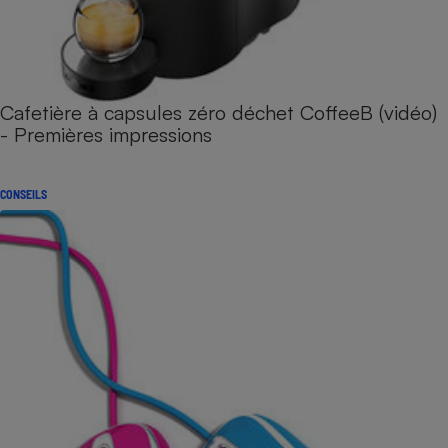
Cafetière à capsules zéro déchet CoffeeB (vidéo)
- Premières impressions
CONSEILS