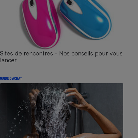
Sites de rencontres - Nos conseils pour vous
lancer
GUIDE D'ACHAT