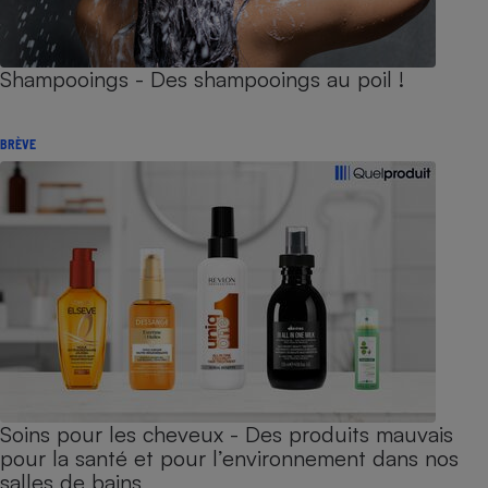
Shampooings - Des shampooings au poil !
BRÈVE
Soins pour les cheveux - Des produits mauvais
pour la santé et pour l’environnement dans nos
salles de bains