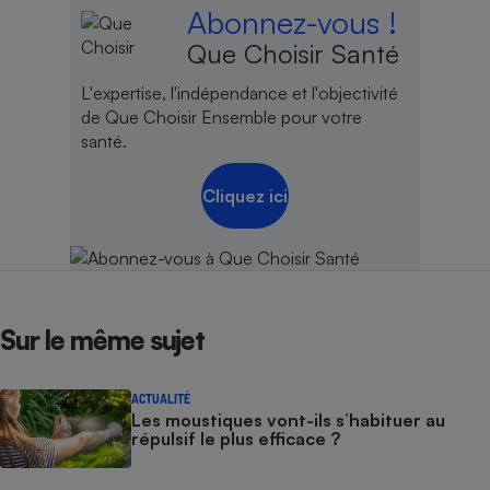
Abonnez-vous !
Que Choisir Santé
L'expertise, l'indépendance et l'objectivité
de Que Choisir Ensemble pour votre
santé.
Cliquez ici
Sur le même sujet
ACTUALITÉ
Les moustiques vont-ils s’habituer au
répulsif le plus efficace ?