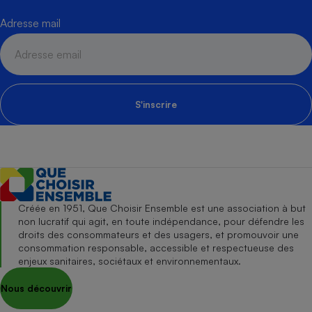
Adresse mail
S'inscrire
Créée en 1951, Que Choisir Ensemble est une association à but
non lucratif qui agit, en toute indépendance, pour défendre les
droits des consommateurs et des usagers, et promouvoir une
consommation responsable, accessible et respectueuse des
enjeux sanitaires, sociétaux et environnementaux.
Nous découvrir