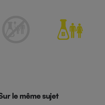
Sur le même sujet