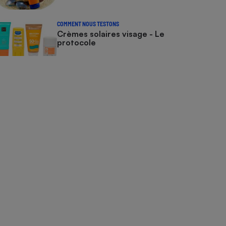
COMMENT NOUS TESTONS
Crèmes solaires visage - Le
protocole