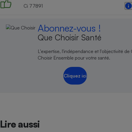
Ci 77891
Abonnez-vous !
Que Choisir Santé
L'expertise, l'indépendance et l'objectivité de
Choisir Ensemble pour votre santé.
Cliquez ici
Lire aussi