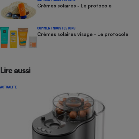
Crèmes solaires - Le protocole
COMMENT NOUS TESTONS
Crèmes solaires visage - Le protocole
Lire aussi
ACTUALITÉ