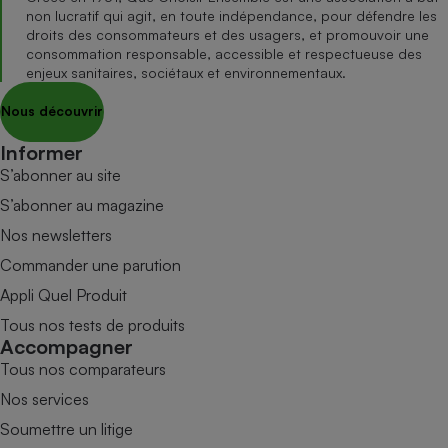
non lucratif qui agit, en toute indépendance, pour défendre les
droits des consommateurs et des usagers, et promouvoir une
consommation responsable, accessible et respectueuse des
enjeux sanitaires, sociétaux et environnementaux.
Nous découvrir
Informer
S’abonner au site
S’abonner au magazine
Nos newsletters
Commander une parution
Appli Quel Produit
Tous nos tests de produits
Accompagner
Tous nos comparateurs
Nos services
Soumettre un litige