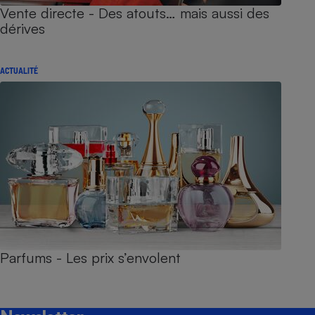
Vente directe - Des atouts… mais aussi des
dérives
ACTUALITÉ
Parfums - Les prix s’envolent