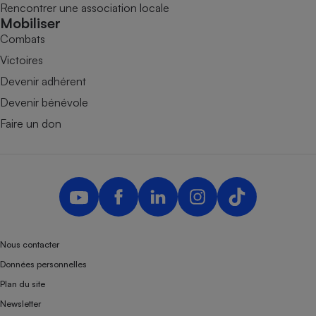
Rencontrer une association locale
Mobiliser
Combats
Victoires
Devenir adhérent
Devenir bénévole
Faire un don
Nous contacter
Données personnelles
Plan du site
Newsletter