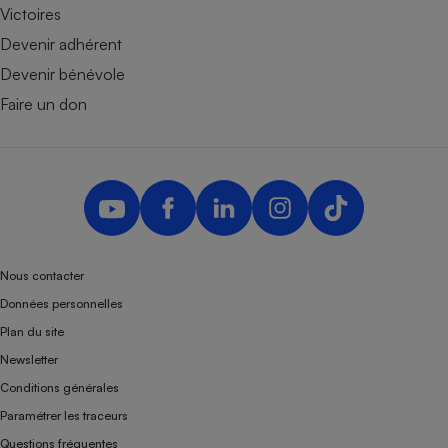
Victoires
Devenir adhérent
Devenir bénévole
Faire un don
Nous contacter
Données personnelles
Plan du site
Newsletter
Conditions générales
Paramétrer les traceurs
Questions fréquentes