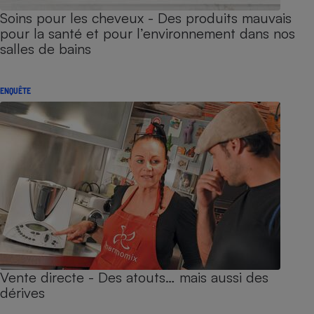
Soins pour les cheveux - Des produits mauvais
pour la santé et pour l’environnement dans nos
salles de bains
ENQUÊTE
Vente directe - Des atouts… mais aussi des
dérives