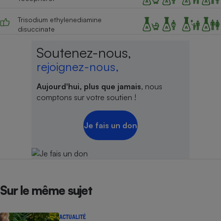
Trisodium ethylenediamine
disuccinate
Soutenez-nous,
rejoignez-nous,
Aujourd'hui, plus que jamais
, nous
comptons sur votre soutien !
Je fais un don
Sur le même sujet
ACTUALITÉ