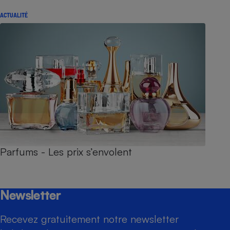
ACTUALITÉ
Parfums - Les prix s’envolent
Newsletter
Recevez gratuitement notre newsletter