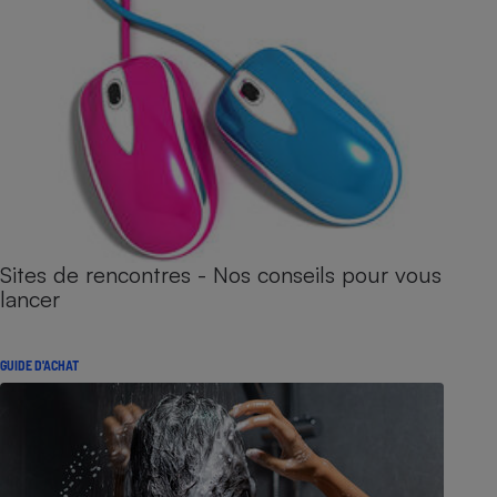
Sites de rencontres - Nos conseils pour vous
lancer
GUIDE D'ACHAT