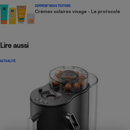
COMMENT NOUS TESTONS
Crèmes solaires visage - Le protocole
Lire aussi
ACTUALITÉ