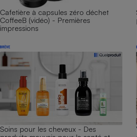
Cafetière à capsules zéro déchet
CoffeeB (vidéo) - Premières
impressions
BRÈVE
Soins pour les cheveux - Des