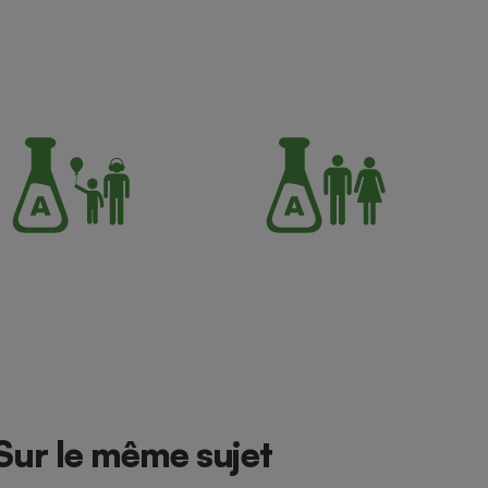
Sur le même sujet