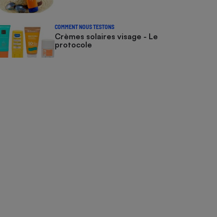
COMMENT NOUS TESTONS
Crèmes solaires visage - Le
protocole