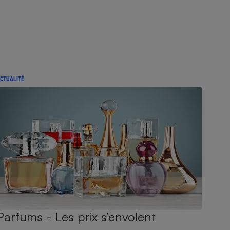
CTUALITÉ
Parfums - Les prix s’envolent