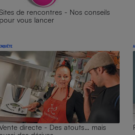
Sites de rencontres - Nos conseils
pour vous lancer
ENQUÊTE
A
Vente directe - Des atouts… mais