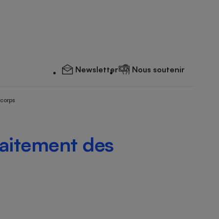
Newsletter
Nous soutenir
 corps
aitement des