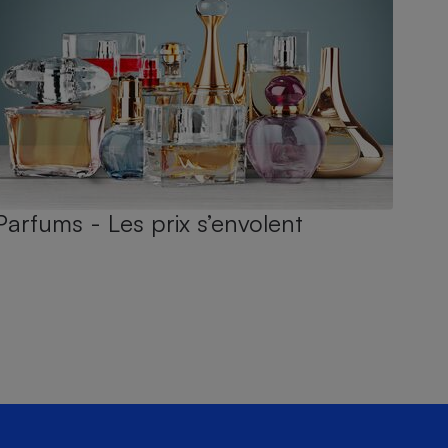
Parfums - Les prix s’envolent