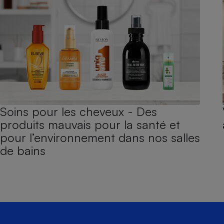
Soins pour les cheveux - Des
produits mauvais pour la santé et
pour l’environnement dans nos salles
de bains