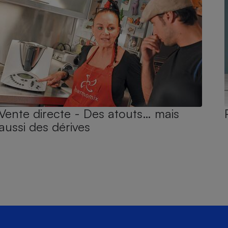
Vente directe - Des atouts… mais
aussi des dérives