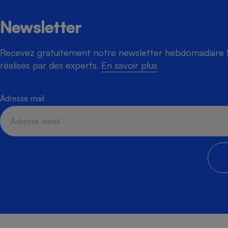
Newsletter
Recevez gratuitement notre newsletter hebdomadaire ! 
réalisés par des experts.
En savoir plus
Adresse mail