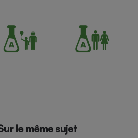
Sur le même sujet