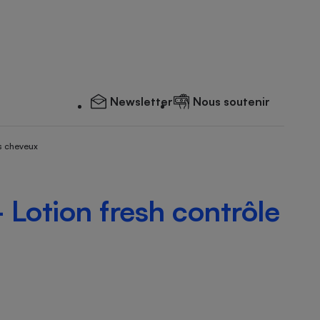
Newsletter
Nous soutenir
s cheveux
 Lotion fresh contrôle