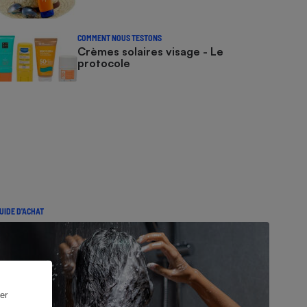
COMMENT NOUS TESTONS
Crèmes solaires visage - Le
protocole
UIDE D'ACHAT
er