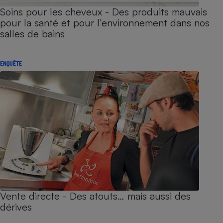
Soins pour les cheveux - Des produits mauvais
pour la santé et pour l’environnement dans nos
salles de bains
ENQUÊTE
Vente directe - Des atouts… mais aussi des
dérives