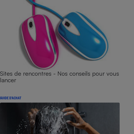
Sites de rencontres - Nos conseils pour vous
lancer
GUIDE D'ACHAT