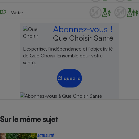
Water
Abonnez-vous !
Que Choisir Santé
L'expertise, l'indépendance et l'objectivité
de Que Choisir Ensemble pour votre
santé.
Cliquez ici
Sur le même sujet
ACTUALITÉ