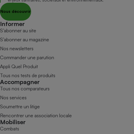
Nous découvrir
Informer
S’abonner au site
S’abonner au magazine
Nos newsletters
Commander une parution
Appli Quel Produit
Tous nos tests de produits
Accompagner
Tous nos comparateurs
Nos services
Soumettre un litige
Rencontrer une association locale
Mobiliser
Combats