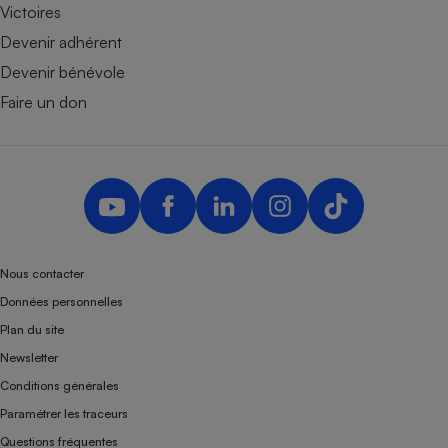
Victoires
Devenir adhérent
Devenir bénévole
Faire un don
Nous contacter
Données personnelles
Plan du site
Newsletter
Conditions générales
Paramétrer les traceurs
Questions fréquentes