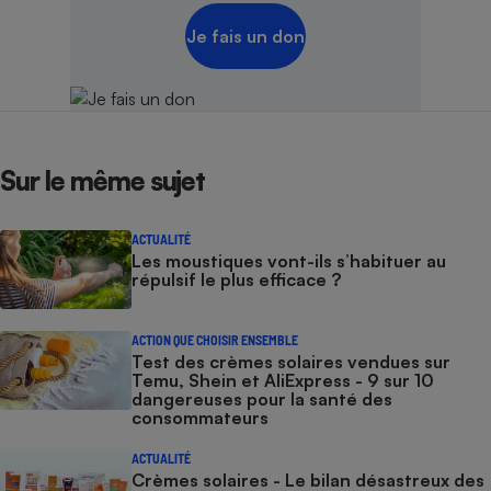
Je fais un don
Sur le même sujet
ACTUALITÉ
Les moustiques vont-ils s’habituer au
répulsif le plus efficace ?
ACTION QUE CHOISIR ENSEMBLE
Test des crèmes solaires vendues sur
Temu, Shein et AliExpress - 9 sur 10
dangereuses pour la santé des
consommateurs
ACTUALITÉ
Crèmes solaires - Le bilan désastreux des