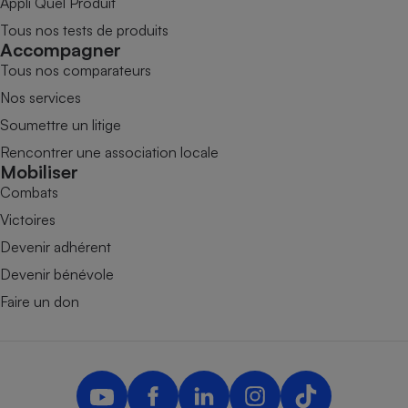
Appli Quel Produit
Tous nos tests de produits
Accompagner
Tous nos comparateurs
Nos services
Soumettre un litige
Rencontrer une association locale
Mobiliser
Combats
Victoires
Devenir adhérent
Devenir bénévole
Faire un don