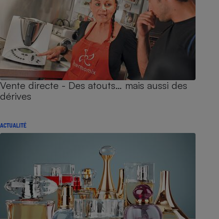
Vente directe - Des atouts… mais aussi des
dérives
ACTUALITÉ