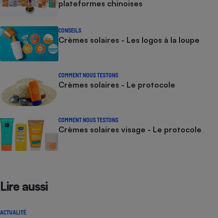
plateformes chinoises
CONSEILS
Crèmes solaires - Les logos à la loupe
COMMENT NOUS TESTONS
Crèmes solaires - Le protocole
COMMENT NOUS TESTONS
Crèmes solaires visage - Le protocole
Lire aussi
ACTUALITÉ