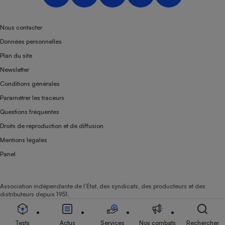
Nous contacter
Données personnelles
Plan du site
Newsletter
Conditions générales
Paramétrer les traceurs
Questions fréquentes
Droits de reproduction et de diffusion
Mentions légales
Panel
Association indépendante de l’État, des syndicats, des producteurs et des
distributeurs depuis 1951.
Tests
Actus
Services
Nos combats
Rechercher