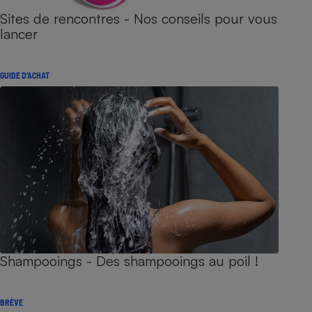
Sites de rencontres - Nos conseils pour vous
lancer
GUIDE D'ACHAT
Shampooings - Des shampooings au poil !
BRÈVE