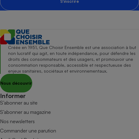
S'inscrire
Créée en 1951, Que Choisir Ensemble est une association à but
non lucratif qui agit, en toute indépendance, pour défendre les
droits des consommateurs et des usagers, et promouvoir une
consommation responsable, accessible et respectueuse des
enjeux sanitaires, sociétaux et environnementaux.
Nous découvrir
Informer
S’abonner au site
S’abonner au magazine
Nos newsletters
Commander une parution