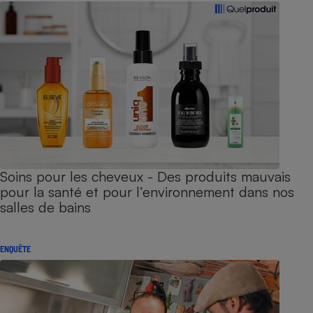
Soins pour les cheveux - Des produits mauvais
pour la santé et pour l’environnement dans nos
salles de bains
ENQUÊTE