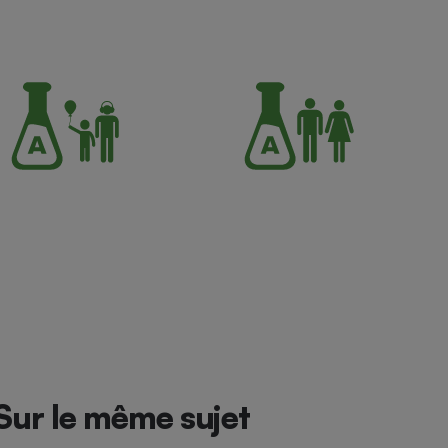
Sur le même sujet