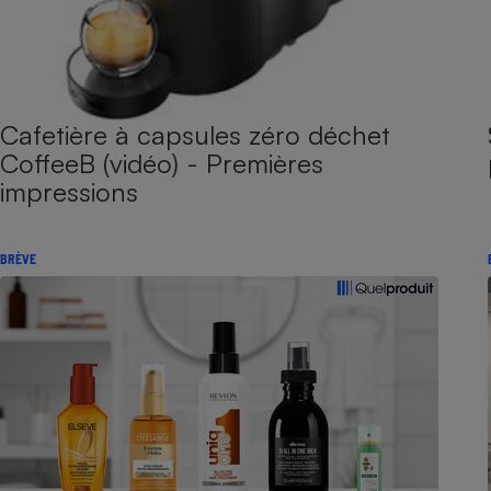
Cafetière à capsules zéro déchet
CoffeeB (vidéo) - Premières
impressions
BRÈVE