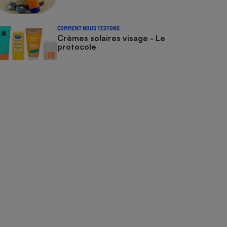
COMMENT NOUS TESTONS
Crèmes solaires visage - Le
protocole