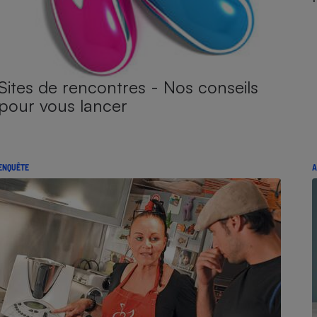
Sites de rencontres - Nos conseils
pour vous lancer
ENQUÊTE
A