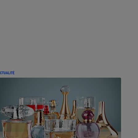
CTUALITÉ