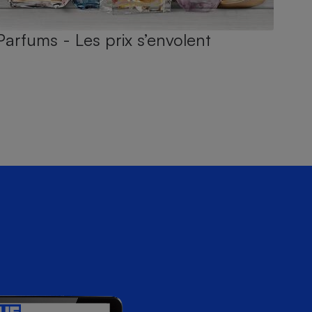
Parfums - Les prix s’envolent