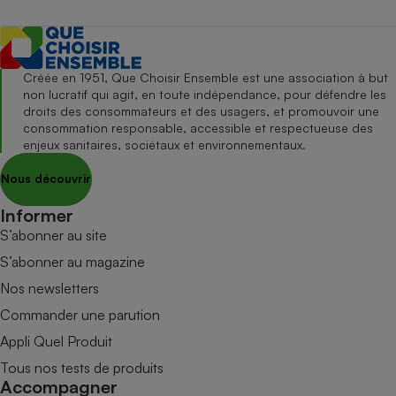
Créée en 1951, Que Choisir Ensemble est une association à but
non lucratif qui agit, en toute indépendance, pour défendre les
droits des consommateurs et des usagers, et promouvoir une
consommation responsable, accessible et respectueuse des
enjeux sanitaires, sociétaux et environnementaux.
Nous découvrir
Informer
S’abonner au site
S’abonner au magazine
Nos newsletters
Commander une parution
Appli Quel Produit
Tous nos tests de produits
Accompagner