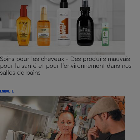
Soins pour les cheveux - Des produits mauvais
pour la santé et pour l’environnement dans nos
salles de bains
ENQUÊTE