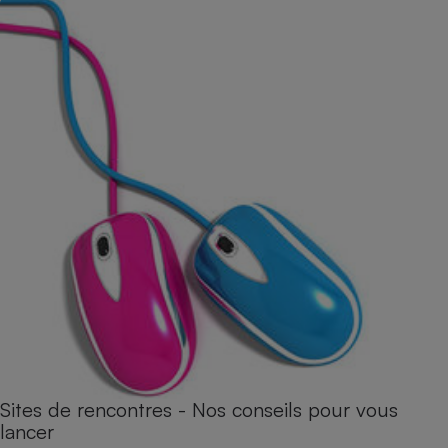
Sites de rencontres - Nos conseils pour vous
lancer