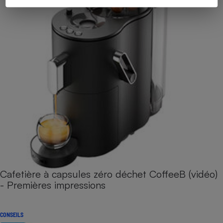
Cafetière à capsules zéro déchet CoffeeB (vidéo)
- Premières impressions
CONSEILS