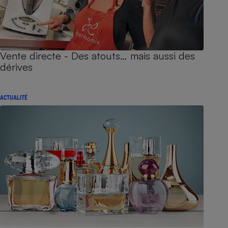
Vente directe - Des atouts… mais aussi des
dérives
ACTUALITÉ