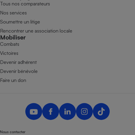
Tous nos comparateurs
Nos services
Soumettre un litige
Rencontrer une association locale
Mobiliser
Combats
Victoires
Devenir adhérent
Devenir bénévole
Faire un don
Nous contacter