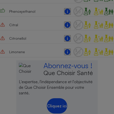
Phenoxyethanol
Citral
Citronellol
Limonene
Abonnez-vous !
Que Choisir Santé
L'expertise, l'indépendance et l'objectivité
de Que Choisir Ensemble pour votre
santé.
Cliquez ici