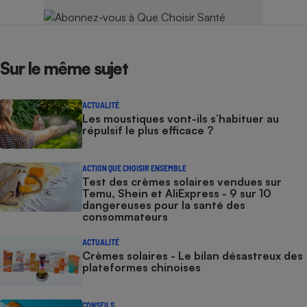
Sur le même sujet
ACTUALITÉ
Les moustiques vont-ils s’habituer au
répulsif le plus efficace ?
ACTION QUE CHOISIR ENSEMBLE
Test des crèmes solaires vendues sur
Temu, Shein et AliExpress - 9 sur 10
dangereuses pour la santé des
consommateurs
ACTUALITÉ
Crèmes solaires - Le bilan désastreux des
plateformes chinoises
CONSEILS