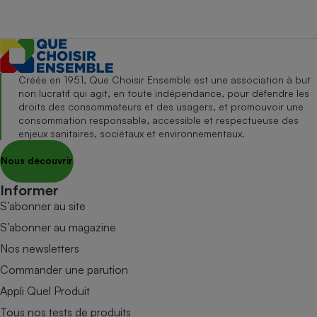
Créée en 1951, Que Choisir Ensemble est une association à but
non lucratif qui agit, en toute indépendance, pour défendre les
droits des consommateurs et des usagers, et promouvoir une
consommation responsable, accessible et respectueuse des
enjeux sanitaires, sociétaux et environnementaux.
Nous découvrir
Informer
S’abonner au site
S’abonner au magazine
Nos newsletters
Commander une parution
Appli Quel Produit
Tous nos tests de produits