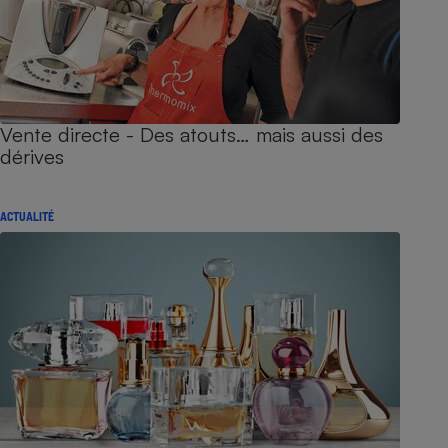
Vente directe - Des atouts… mais aussi des
dérives
ACTUALITÉ