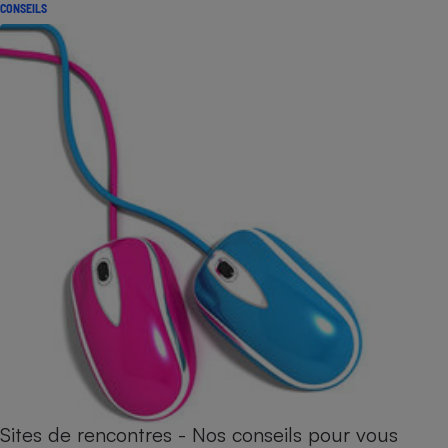
CONSEILS
Sites de rencontres - Nos conseils pour vous