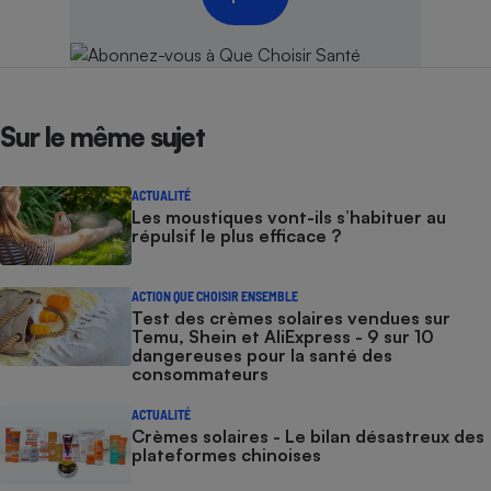
Sur le même sujet
ACTUALITÉ
Les moustiques vont-ils s’habituer au
répulsif le plus efficace ?
ACTION QUE CHOISIR ENSEMBLE
Test des crèmes solaires vendues sur
Temu, Shein et AliExpress - 9 sur 10
dangereuses pour la santé des
consommateurs
ACTUALITÉ
Crèmes solaires - Le bilan désastreux des
plateformes chinoises