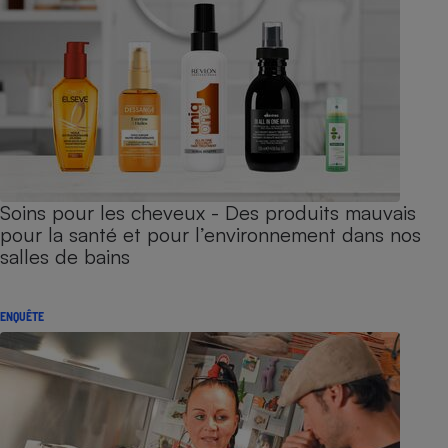
Soins pour les cheveux - Des produits mauvais
pour la santé et pour l’environnement dans nos
salles de bains
ENQUÊTE