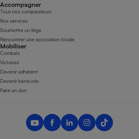
Accompagner
Tous nos comparateurs
Nos services
Soumettre un litige
Rencontrer une association locale
Mobiliser
Combats
Victoires
Devenir adhérent
Devenir bénévole
Faire un don