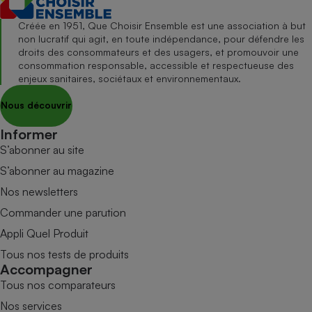
Créée en 1951, Que Choisir Ensemble est une association à but
non lucratif qui agit, en toute indépendance, pour défendre les
droits des consommateurs et des usagers, et promouvoir une
consommation responsable, accessible et respectueuse des
enjeux sanitaires, sociétaux et environnementaux.
Nous découvrir
Informer
S’abonner au site
S’abonner au magazine
Nos newsletters
Commander une parution
Appli Quel Produit
Tous nos tests de produits
Accompagner
Tous nos comparateurs
Nos services