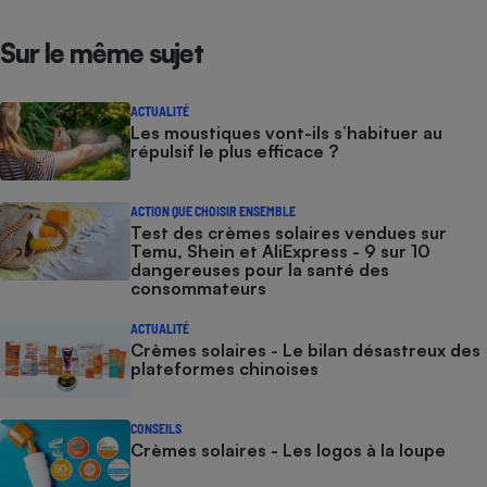
Sur le même sujet
ACTUALITÉ
Les moustiques vont-ils s’habituer au
répulsif le plus efficace ?
ACTION QUE CHOISIR ENSEMBLE
Test des crèmes solaires vendues sur
Temu, Shein et AliExpress - 9 sur 10
dangereuses pour la santé des
consommateurs
ACTUALITÉ
Crèmes solaires - Le bilan désastreux des
plateformes chinoises
CONSEILS
Crèmes solaires - Les logos à la loupe