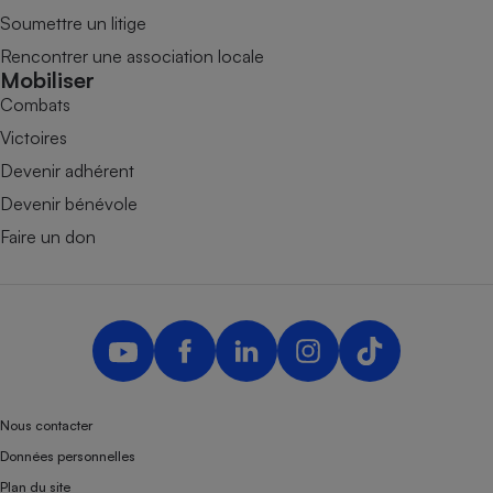
Soumettre un litige
Rencontrer une association locale
Mobiliser
Combats
Victoires
Devenir adhérent
Devenir bénévole
Faire un don
Nous contacter
Données personnelles
Plan du site