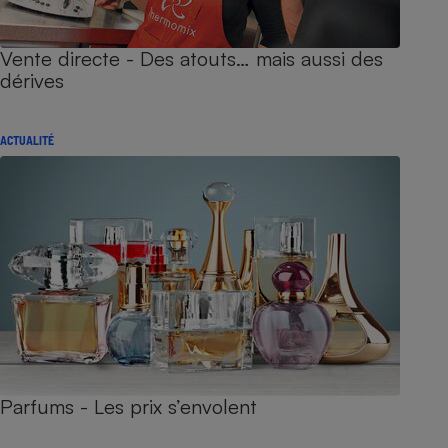
Vente directe - Des atouts… mais aussi des
dérives
ACTUALITÉ
Parfums - Les prix s’envolent