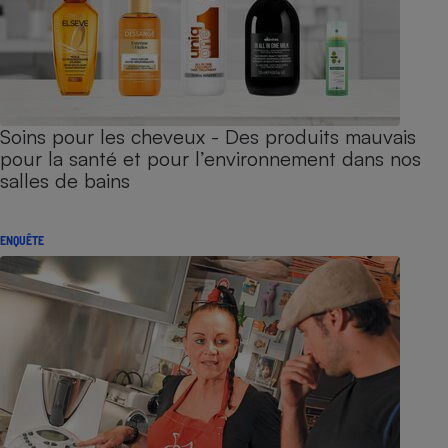
Soins pour les cheveux - Des produits mauvais
pour la santé et pour l’environnement dans nos
salles de bains
ENQUÊTE