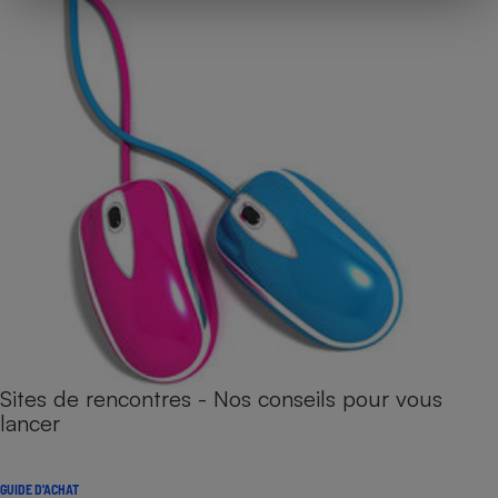
Sites de rencontres - Nos conseils pour vous
lancer
GUIDE D'ACHAT