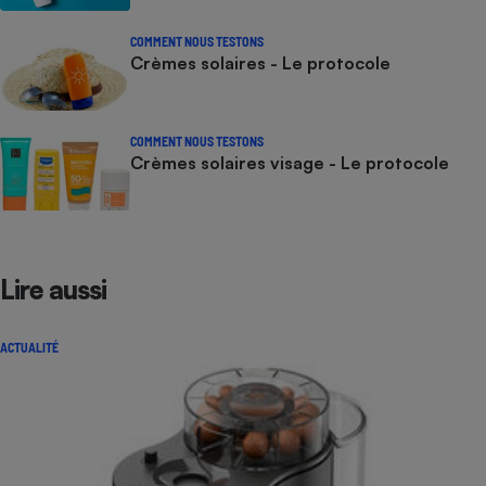
COMMENT NOUS TESTONS
Crèmes solaires - Le protocole
COMMENT NOUS TESTONS
Crèmes solaires visage - Le protocole
Lire aussi
ACTUALITÉ