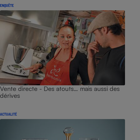
ENQUÊTE
Vente directe - Des atouts… mais aussi des
dérives
ACTUALITÉ