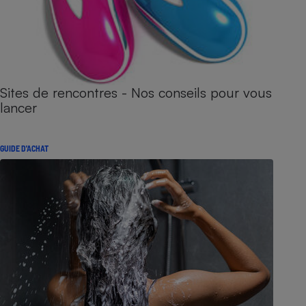
Sites de rencontres - Nos conseils pour vous
lancer
GUIDE D'ACHAT