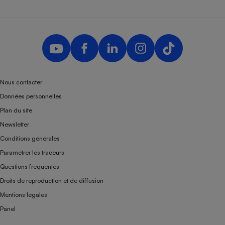
Nous contacter
Données personnelles
Plan du site
Newsletter
Conditions générales
Paramétrer les traceurs
Questions fréquentes
Droits de reproduction et de diffusion
Mentions légales
Panel