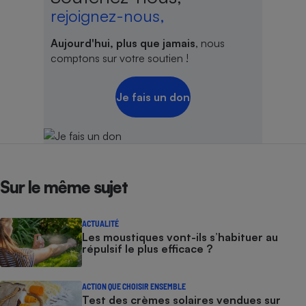
rejoignez-nous,
Aujourd'hui, plus que jamais
, nous
comptons sur votre soutien !
Je fais un don
Sur le même sujet
ACTUALITÉ
Les moustiques vont-ils s’habituer au
répulsif le plus efficace ?
ACTION QUE CHOISIR ENSEMBLE
Test des crèmes solaires vendues sur