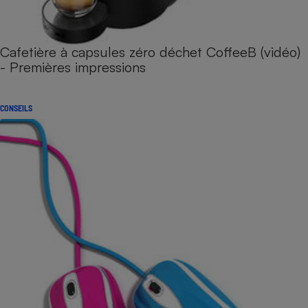
Cafetière à capsules zéro déchet CoffeeB (vidéo)
- Premières impressions
CONSEILS