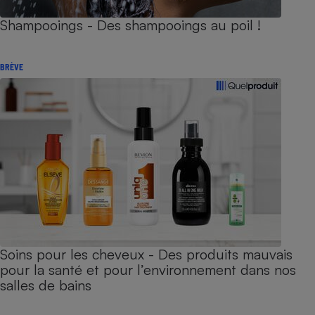
Shampooings - Des shampooings au poil !
BRÈVE
Soins pour les cheveux - Des produits mauvais
pour la santé et pour l’environnement dans nos
salles de bains