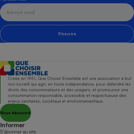
S'inscrire
Créée en 1951, Que Choisir Ensemble est une association à but
non lucratif qui agit, en toute indépendance, pour défendre les
droits des consommateurs et des usagers, et promouvoir une
consommation responsable, accessible et respectueuse des
enjeux sanitaires, sociétaux et environnementaux.
Nous découvrir
Informer
S’abonner au site