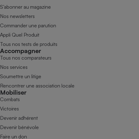
S’abonner au magazine
Nos newsletters
Commander une parution
Appli Quel Produit
Tous nos tests de produits
Accompagner
Tous nos comparateurs
Nos services
Soumettre un litige
Rencontrer une association locale
Mobiliser
Combats
Victoires
Devenir adhérent
Devenir bénévole
Faire un don