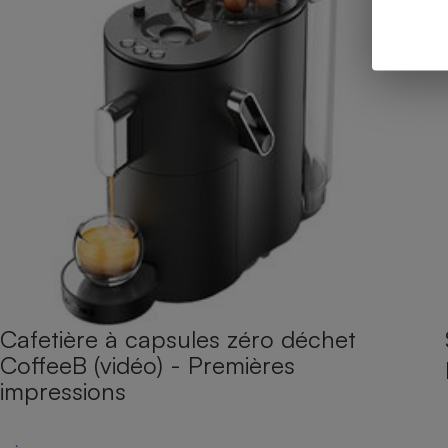
Cafetière à capsules zéro déchet
CoffeeB (vidéo) - Premières
impressions