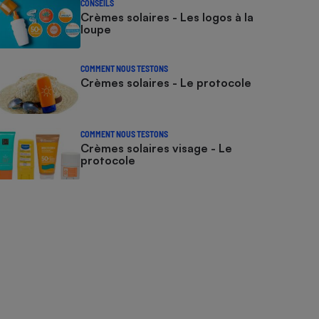
CONSEILS
Crèmes solaires - Les logos à la
loupe
COMMENT NOUS TESTONS
Crèmes solaires - Le protocole
COMMENT NOUS TESTONS
Crèmes solaires visage - Le
protocole