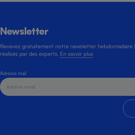
Newsletter
Recevez gratuitement notre newsletter hebdomadaire ! 
réalisés par des experts.
En savoir plus
Adresse mail