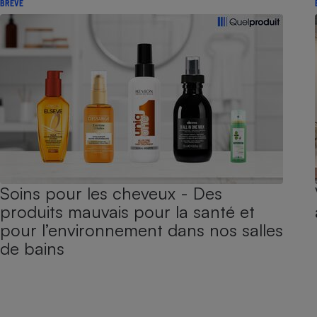
BRÈVE
Soins pour les cheveux - Des
produits mauvais pour la santé et
pour l’environnement dans nos salles
de bains