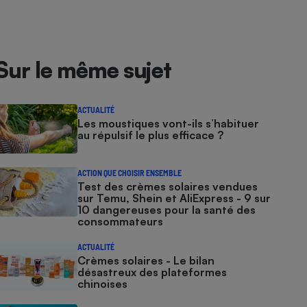
Sur le même sujet
ACTUALITÉ
Les moustiques vont-ils s’habituer
au répulsif le plus efficace ?
ACTION QUE CHOISIR ENSEMBLE
Test des crèmes solaires vendues
sur Temu, Shein et AliExpress - 9 sur
10 dangereuses pour la santé des
consommateurs
ACTUALITÉ
Crèmes solaires - Le bilan
désastreux des plateformes
chinoises