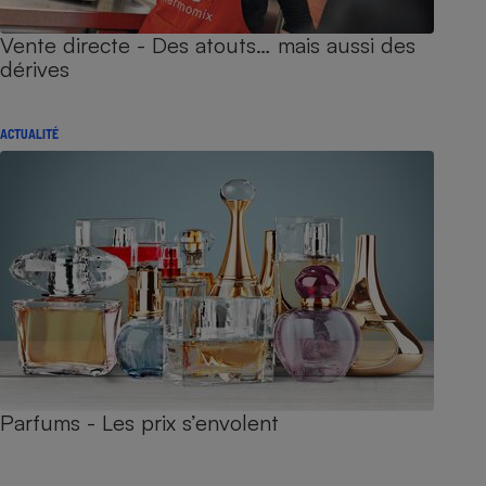
Vente directe - Des atouts… mais aussi des
dérives
ACTUALITÉ
Parfums - Les prix s’envolent