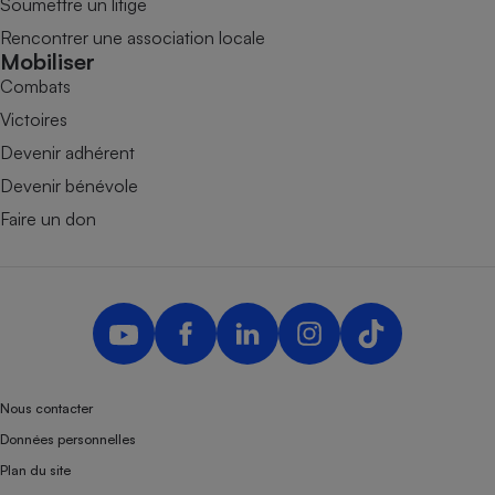
Soumettre un litige
Rencontrer une association locale
Mobiliser
Combats
Victoires
Devenir adhérent
Devenir bénévole
Faire un don
Nous contacter
Données personnelles
Plan du site