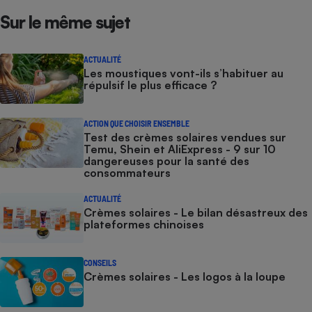
Sur le même sujet
ACTUALITÉ
Les moustiques vont-ils s’habituer au
répulsif le plus efficace ?
ACTION QUE CHOISIR ENSEMBLE
Test des crèmes solaires vendues sur
Temu, Shein et AliExpress - 9 sur 10
dangereuses pour la santé des
consommateurs
ACTUALITÉ
Crèmes solaires - Le bilan désastreux des
plateformes chinoises
CONSEILS
Crèmes solaires - Les logos à la loupe