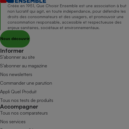
Créée en 1951, Que Choisir Ensemble est une association à but
non lucratif qui agit, en toute indépendance, pour défendre les
droits des consommateurs et des usagers, et promouvoir une
consommation responsable, accessible et respectueuse des
enjeux sanitaires, sociétaux et environnementaux.
Nous découvrir
Informer
S’abonner au site
S’abonner au magazine
Nos newsletters
Commander une parution
Appli Quel Produit
Tous nos tests de produits
Accompagner
Tous nos comparateurs
Nos services