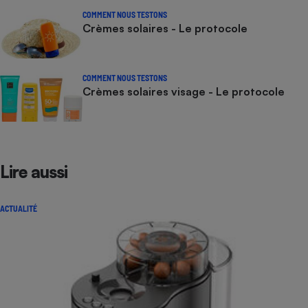
COMMENT NOUS TESTONS
Crèmes solaires - Le protocole
COMMENT NOUS TESTONS
Crèmes solaires visage - Le protocole
Lire aussi
ACTUALITÉ