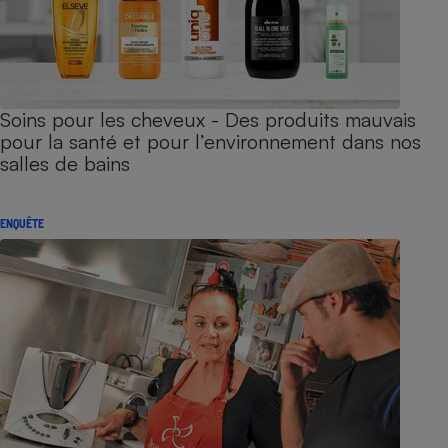
Soins pour les cheveux - Des produits mauvais
pour la santé et pour l’environnement dans nos
salles de bains
ENQUÊTE