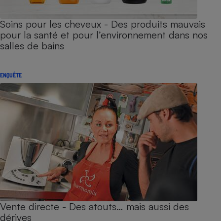
Soins pour les cheveux - Des produits mauvais
pour la santé et pour l’environnement dans nos
salles de bains
ENQUÊTE
Vente directe - Des atouts… mais aussi des
dérives