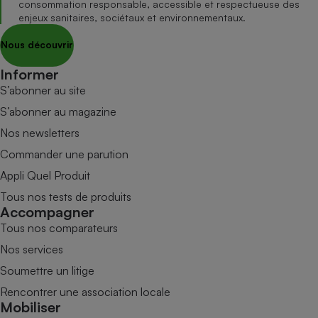
consommation responsable, accessible et respectueuse des
enjeux sanitaires, sociétaux et environnementaux.
Nous découvrir
Informer
S’abonner au site
S’abonner au magazine
Nos newsletters
Commander une parution
Appli Quel Produit
Tous nos tests de produits
Accompagner
Tous nos comparateurs
Nos services
Soumettre un litige
Rencontrer une association locale
Mobiliser