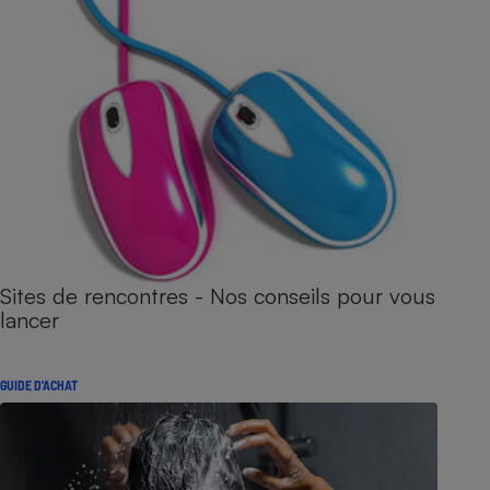
Sites de rencontres - Nos conseils pour vous
lancer
GUIDE D'ACHAT