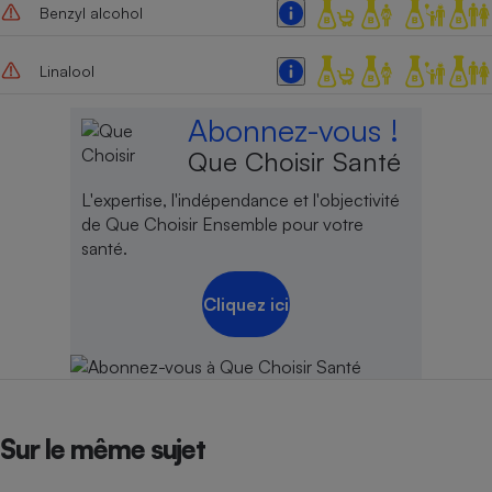
Benzyl alcohol
Linalool
Abonnez-vous !
Que Choisir Santé
L'expertise, l'indépendance et l'objectivité
de Que Choisir Ensemble pour votre
santé.
Cliquez ici
Sur le même sujet