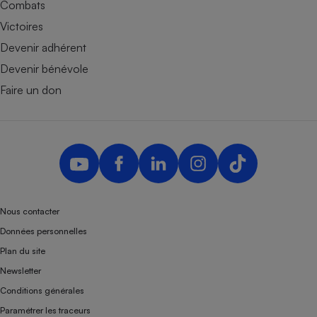
Combats
Victoires
Devenir adhérent
Devenir bénévole
Faire un don
Nous contacter
Données personnelles
Plan du site
Newsletter
Conditions générales
Paramétrer les traceurs